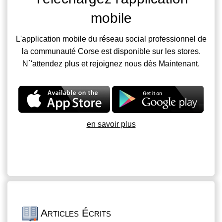
mobile
L'application mobile du réseau social professionnel de
la communauté Corse est disponible sur les stores.
N`'attendez plus et rejoignez nous dès Maintenant.
en savoir plus
Articles Écrits