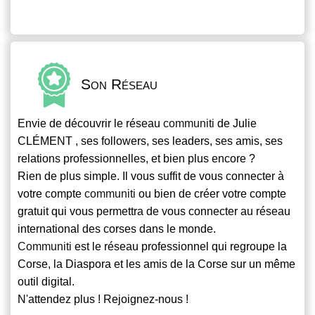
Son Réseau
Envie de découvrir le réseau
communiti
de Julie
CLÉMENT , ses followers, ses leaders, ses amis, ses
relations professionnelles, et bien plus encore ?
Rien de plus simple. Il vous suffit de vous connecter à
votre compte
communiti
ou bien de créer votre compte
gratuit qui vous permettra de vous connecter au réseau
international des corses dans le monde.
Communiti
est le réseau professionnel qui regroupe la
Corse, la Diaspora et les amis de la Corse sur un même
outil digital.
N'attendez plus ! Rejoignez-nous !