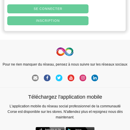
SE CONNECTER
INSCRIPTION
Pour ne rien manquer du réseau, pensez à nous suivre sur les réseaux sociaux
Téléchargez l'application mobile
L'application mobile du réseau social professionnel de la communauté
Corse est disponible sur les stores. N'attendez plus et rejoignez nous dès
maintenant.