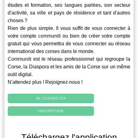
études et formation, ses langues parlées, son secteur
d'activité, sa ville et pays de résidence et tant d'autres
choses ?
Rien de plus simple. Il vous suffit de vous connecter à
votre compte
communiti
ou bien de créer votre compte
gratuit qui vous permettra de vous connecter au réseau
international des corses dans le monde.
Communiti
est le réseau professionnel qui regroupe la
Corse, la Diaspora et les amis de la Corse sur un même
outil digital.
N'attendez plus ! Rejoignez-nous !
SE CONNECTER
INSCRIPTION
Téléchargez l'application