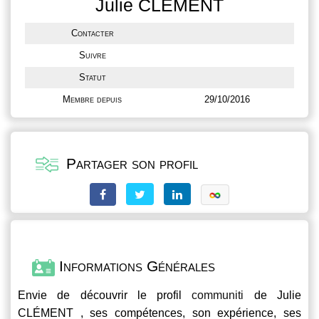
Julie CLÉMENT
Contacter
Suivre
Statut
Membre depuis
29/10/2016
Partager son profil
Informations Générales
Envie de découvrir le profil
communiti
de Julie
CLÉMENT , ses compétences, son expérience, ses