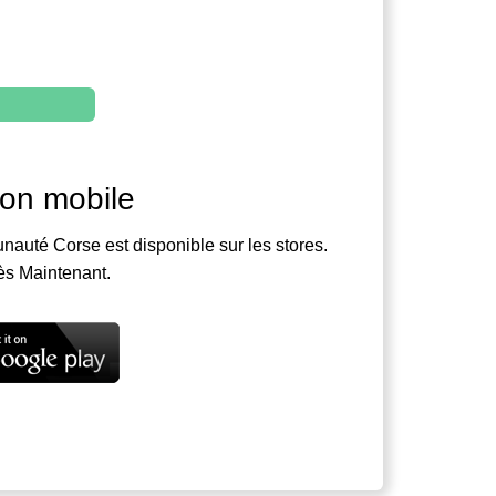
ion mobile
nauté Corse est disponible sur les stores.
ès Maintenant.