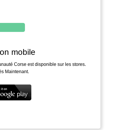
ion mobile
nauté Corse est disponible sur les stores.
ès Maintenant.