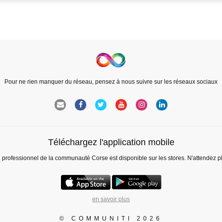
Pour ne rien manquer du réseau, pensez à nous suivre sur les réseaux sociaux
Téléchargez l'application mobile
l professionnel de la communauté Corse est disponible sur les stores. N'attendez p
en savoir plus
© COMMUNITI 2026