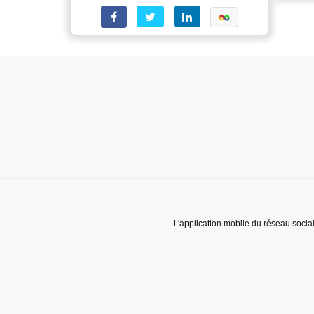
L'application mobile du réseau socia