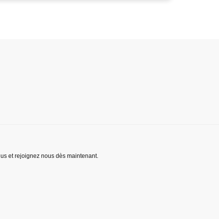
lus et rejoignez nous dès maintenant.