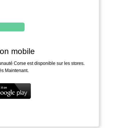
ion mobile
nauté Corse est disponible sur les stores.
ès Maintenant.