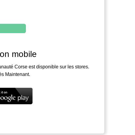
ion mobile
nauté Corse est disponible sur les stores.
ès Maintenant.