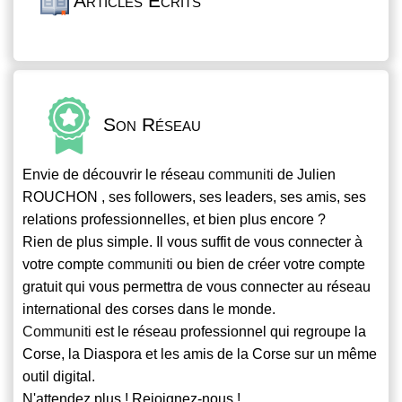
Articles Écrits
Son Réseau
Envie de découvrir le réseau
communiti
de Julien
ROUCHON , ses followers, ses leaders, ses amis, ses
relations professionnelles, et bien plus encore ?
Rien de plus simple. Il vous suffit de vous connecter à
votre compte
communiti
ou bien de créer votre compte
gratuit qui vous permettra de vous connecter au réseau
international des corses dans le monde.
Communiti
est le réseau professionnel qui regroupe la
Corse, la Diaspora et les amis de la Corse sur un même
outil digital.
N'attendez plus ! Rejoignez-nous !