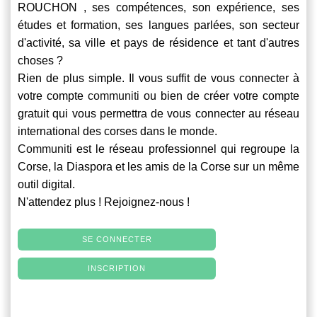
ROUCHON , ses compétences, son expérience, ses
études et formation, ses langues parlées, son secteur
d'activité, sa ville et pays de résidence et tant d'autres
choses ?
Rien de plus simple. Il vous suffit de vous connecter à
votre compte
communiti
ou bien de créer votre compte
gratuit qui vous permettra de vous connecter au réseau
international des corses dans le monde.
Communiti
est le réseau professionnel qui regroupe la
Corse, la Diaspora et les amis de la Corse sur un même
outil digital.
N'attendez plus ! Rejoignez-nous !
SE CONNECTER
INSCRIPTION