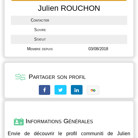
Julien ROUCHON
Contacter
Suivre
Statut
Membre depuis
03/08/2018
Partager son profil
Informations Générales
Envie de découvrir le profil
communiti
de Julien