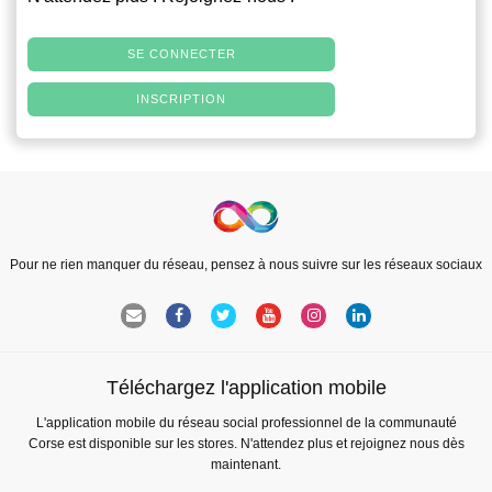
SE CONNECTER
INSCRIPTION
Pour ne rien manquer du réseau, pensez à nous suivre sur les réseaux sociaux
Téléchargez l'application mobile
L'application mobile du réseau social professionnel de la communauté
Corse est disponible sur les stores. N'attendez plus et rejoignez nous dès
maintenant.