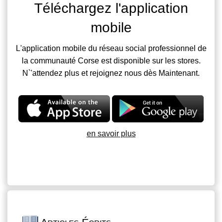
Téléchargez l'application
mobile
L'application mobile du réseau social professionnel de
la communauté Corse est disponible sur les stores.
N`'attendez plus et rejoignez nous dès Maintenant.
en savoir plus