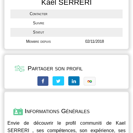
Kael SERRERI
Contacter
Suivre
Statut
Membre depuis
02/11/2018
Partager son profil
Informations Générales
Envie de découvrir le profil
communiti
de Kael
SERRERI , ses compétences, son expérience, ses