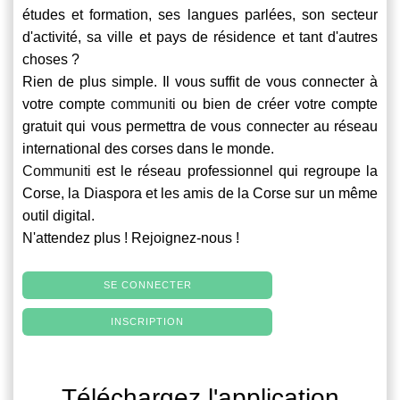
études et formation, ses langues parlées, son secteur
d'activité, sa ville et pays de résidence et tant d'autres
choses ?
Rien de plus simple. Il vous suffit de vous connecter à
votre compte
communiti
ou bien de créer votre compte
gratuit qui vous permettra de vous connecter au réseau
international des corses dans le monde.
Communiti
est le réseau professionnel qui regroupe la
Corse, la Diaspora et les amis de la Corse sur un même
outil digital.
N'attendez plus ! Rejoignez-nous !
SE CONNECTER
INSCRIPTION
Téléchargez l'application