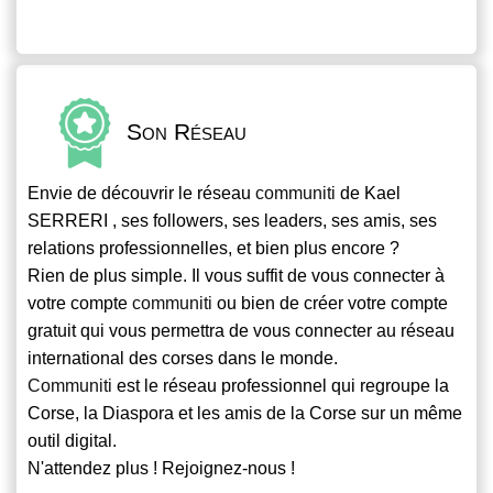
Son Réseau
Envie de découvrir le réseau
communiti
de Kael
SERRERI , ses followers, ses leaders, ses amis, ses
relations professionnelles, et bien plus encore ?
Rien de plus simple. Il vous suffit de vous connecter à
votre compte
communiti
ou bien de créer votre compte
gratuit qui vous permettra de vous connecter au réseau
international des corses dans le monde.
Communiti
est le réseau professionnel qui regroupe la
Corse, la Diaspora et les amis de la Corse sur un même
outil digital.
N'attendez plus ! Rejoignez-nous !