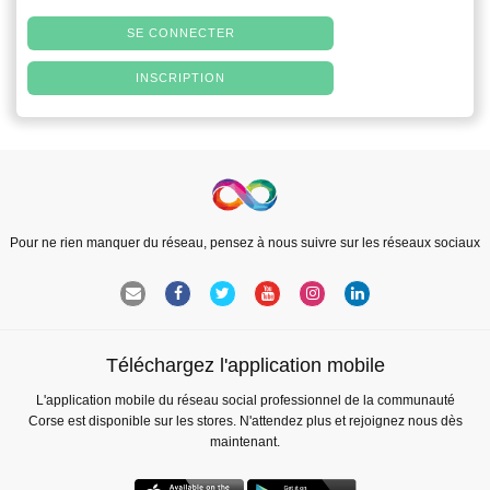
SE CONNECTER
INSCRIPTION
Pour ne rien manquer du réseau, pensez à nous suivre sur les réseaux sociaux
Téléchargez l'application mobile
L'application mobile du réseau social professionnel de la communauté
Corse est disponible sur les stores. N'attendez plus et rejoignez nous dès
maintenant.