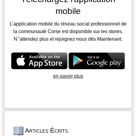
mobile
L'application mobile du réseau social professionnel de
la communauté Corse est disponible sur les stores.
N`'attendez plus et rejoignez nous dès Maintenant.
en savoir plus
Articles Écrits