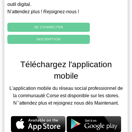
outil digital.
N'attendez plus ! Rejoignez-nous !
SE CONNECTER
INSCRIPTION
Téléchargez l'application
mobile
L'application mobile du réseau social professionnel de
la communauté Corse est disponible sur les stores.
N`'attendez plus et rejoignez nous dès Maintenant.