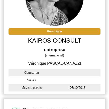
Hors Ligne
KAIROS CONSULT
entreprise
(international)
Véronique PASCAL-CANAZZI
Contacter
Suivre
Membre depuis
06/10/2016