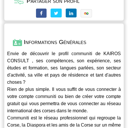
Partager son profil
Informations Générales
Envie de découvrir le profil
communiti
de KAIROS
CONSULT , ses compétences, son expérience, ses
études et formation, ses langues parlées, son secteur
d'activité, sa ville et pays de résidence et tant d'autres
choses ?
Rien de plus simple. Il vous suffit de vous connecter à
votre compte
communiti
ou bien de créer votre compte
gratuit qui vous permettra de vous connecter au réseau
international des corses dans le monde.
Communiti
est le réseau professionnel qui regroupe la
Corse, la Diaspora et les amis de la Corse sur un même