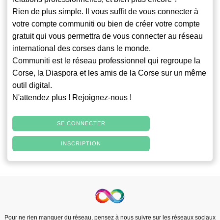
Rien de plus simple. Il vous suffit de vous connecter à
votre compte
communiti
ou bien de créer votre compte
gratuit qui vous permettra de vous connecter au réseau
international des corses dans le monde.
Communiti
est le réseau professionnel qui regroupe la
Corse, la Diaspora et les amis de la Corse sur un même
outil digital.
N'attendez plus ! Rejoignez-nous !
SE CONNECTER
INSCRIPTION
Pour ne rien manquer du réseau, pensez à nous suivre sur les réseaux sociaux