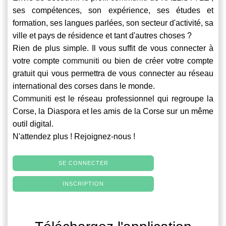
ses compétences, son expérience, ses études et
formation, ses langues parlées, son secteur d'activité, sa
ville et pays de résidence et tant d'autres choses ?
Rien de plus simple. Il vous suffit de vous connecter à
votre compte
communiti
ou bien de créer votre compte
gratuit qui vous permettra de vous connecter au réseau
international des corses dans le monde.
Communiti
est le réseau professionnel qui regroupe la
Corse, la Diaspora et les amis de la Corse sur un même
outil digital.
N'attendez plus ! Rejoignez-nous !
SE CONNECTER
INSCRIPTION