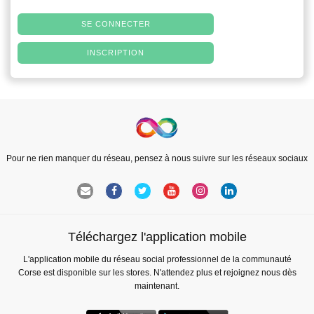
SE CONNECTER
INSCRIPTION
Pour ne rien manquer du réseau, pensez à nous suivre sur les réseaux sociaux
Téléchargez l'application mobile
L'application mobile du réseau social professionnel de la communauté
Corse est disponible sur les stores. N'attendez plus et rejoignez nous dès
maintenant.