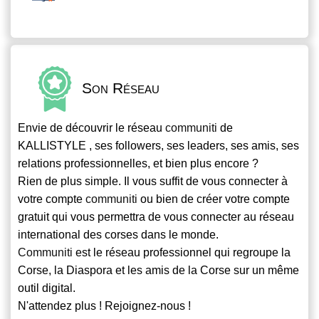
Son Réseau
Envie de découvrir le réseau
communiti
de
KALLISTYLE , ses followers, ses leaders, ses amis, ses
relations professionnelles, et bien plus encore ?
Rien de plus simple. Il vous suffit de vous connecter à
votre compte
communiti
ou bien de créer votre compte
gratuit qui vous permettra de vous connecter au réseau
international des corses dans le monde.
Communiti
est le réseau professionnel qui regroupe la
Corse, la Diaspora et les amis de la Corse sur un même
outil digital.
N'attendez plus ! Rejoignez-nous !