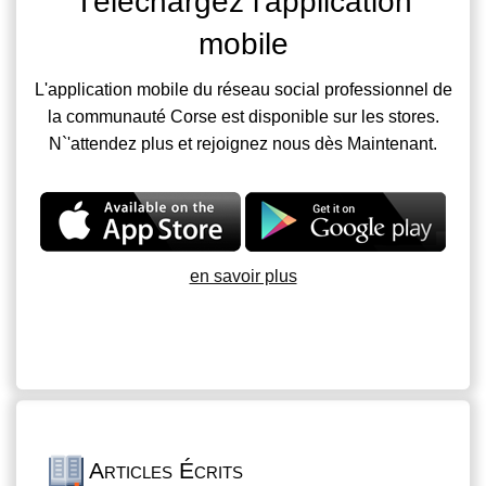
Téléchargez l'application
mobile
L'application mobile du réseau social professionnel de
la communauté Corse est disponible sur les stores.
N`'attendez plus et rejoignez nous dès Maintenant.
en savoir plus
Articles Écrits