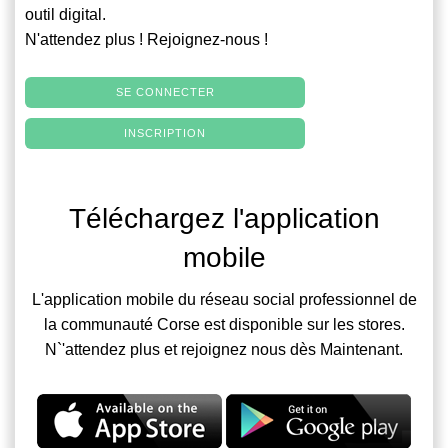
outil digital.
N'attendez plus ! Rejoignez-nous !
SE CONNECTER
INSCRIPTION
Téléchargez l'application
mobile
L'application mobile du réseau social professionnel de
la communauté Corse est disponible sur les stores.
N`'attendez plus et rejoignez nous dès Maintenant.