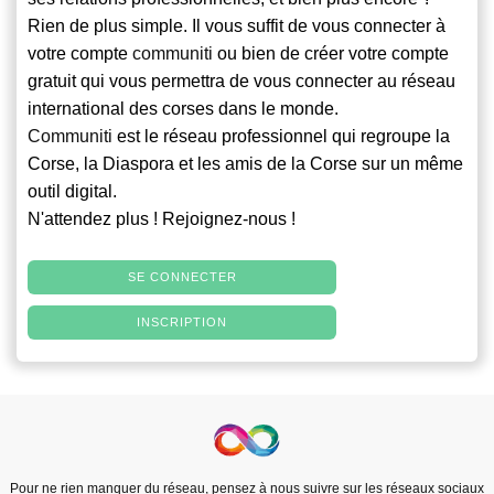
Rien de plus simple. Il vous suffit de vous connecter à
votre compte
communiti
ou bien de créer votre compte
gratuit qui vous permettra de vous connecter au réseau
international des corses dans le monde.
Communiti
est le réseau professionnel qui regroupe la
Corse, la Diaspora et les amis de la Corse sur un même
outil digital.
N'attendez plus ! Rejoignez-nous !
SE CONNECTER
INSCRIPTION
Pour ne rien manquer du réseau, pensez à nous suivre sur les réseaux sociaux