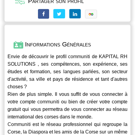
Partager son profil
Informations Générales
Envie de découvrir le profil
communiti
de KAPITAL RH
SOLUTIONS , ses compétences, son expérience, ses
études et formation, ses langues parlées, son secteur
d'activité, sa ville et pays de résidence et tant d'autres
choses ?
Rien de plus simple. Il vous suffit de vous connecter à
votre compte
communiti
ou bien de créer votre compte
gratuit qui vous permettra de vous connecter au réseau
international des corses dans le monde.
Communiti
est le réseau professionnel qui regroupe la
Corse, la Diaspora et les amis de la Corse sur un même