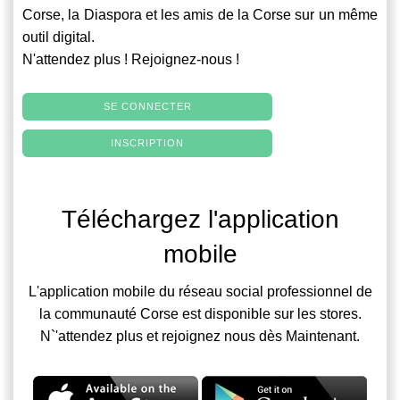
Corse, la Diaspora et les amis de la Corse sur un même
outil digital.
N'attendez plus ! Rejoignez-nous !
SE CONNECTER
INSCRIPTION
Téléchargez l'application
mobile
L'application mobile du réseau social professionnel de
la communauté Corse est disponible sur les stores.
N`'attendez plus et rejoignez nous dès Maintenant.