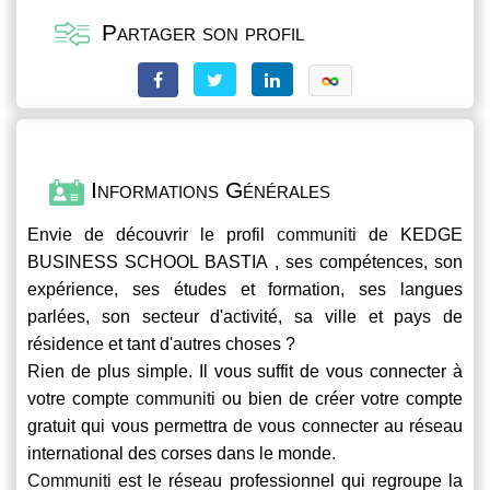
Partager son profil
Informations Générales
Envie de découvrir le profil
communiti
de KEDGE
BUSINESS SCHOOL BASTIA , ses compétences, son
expérience, ses études et formation, ses langues
parlées, son secteur d'activité, sa ville et pays de
résidence et tant d'autres choses ?
Rien de plus simple. Il vous suffit de vous connecter à
votre compte
communiti
ou bien de créer votre compte
gratuit qui vous permettra de vous connecter au réseau
international des corses dans le monde.
Communiti
est le réseau professionnel qui regroupe la