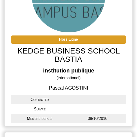
Hors Ligne
KEDGE BUSINESS SCHOOL
BASTIA
institution publique
(international)
Pascal AGOSTINI
Contacter
Suivre
Membre depuis
08/10/2016