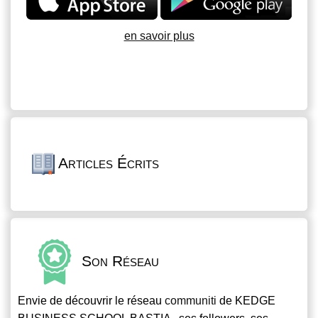
en savoir plus
Articles Écrits
Son Réseau
Envie de découvrir le réseau
communiti
de KEDGE