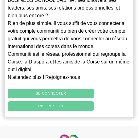
BUSINESS SCHOOL BASTIA , ses followers, ses
leaders, ses amis, ses relations professionnelles, et
bien plus encore ?
Rien de plus simple. Il vous suffit de vous connecter à
votre compte
communiti
ou bien de créer votre compte
gratuit qui vous permettra de vous connecter au réseau
international des corses dans le monde.
Communiti
est le réseau professionnel qui regroupe la
Corse, la Diaspora et les amis de la Corse sur un même
outil digital.
N'attendez plus ! Rejoignez-nous !
SE CONNECTER
INSCRIPTION