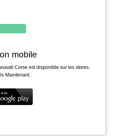
ion mobile
nauté Corse est disponible sur les stores.
ès Maintenant.