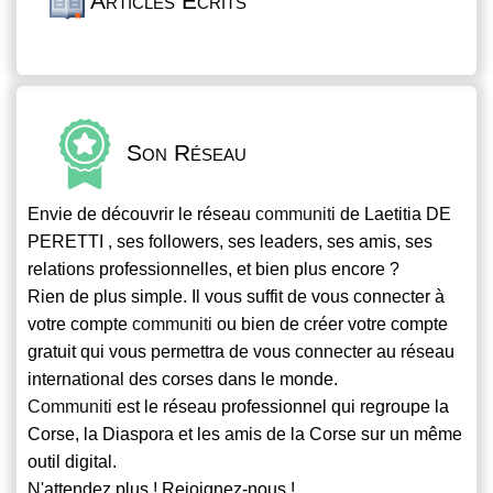
Articles Écrits
Son Réseau
Envie de découvrir le réseau
communiti
de Laetitia DE
PERETTI , ses followers, ses leaders, ses amis, ses
relations professionnelles, et bien plus encore ?
Rien de plus simple. Il vous suffit de vous connecter à
votre compte
communiti
ou bien de créer votre compte
gratuit qui vous permettra de vous connecter au réseau
international des corses dans le monde.
Communiti
est le réseau professionnel qui regroupe la
Corse, la Diaspora et les amis de la Corse sur un même
outil digital.
N'attendez plus ! Rejoignez-nous !