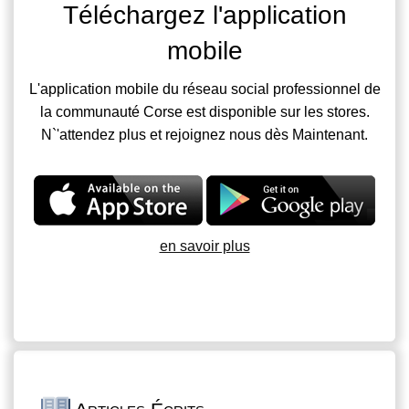
Téléchargez l'application
mobile
L'application mobile du réseau social professionnel de
la communauté Corse est disponible sur les stores.
N`'attendez plus et rejoignez nous dès Maintenant.
en savoir plus