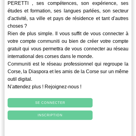
PERETTI , ses compétences, son expérience, ses
études et formation, ses langues parlées, son secteur
d'activité, sa ville et pays de résidence et tant d'autres
choses ?
Rien de plus simple. Il vous suffit de vous connecter à
votre compte
communiti
ou bien de créer votre compte
gratuit qui vous permettra de vous connecter au réseau
international des corses dans le monde.
Communiti
est le réseau professionnel qui regroupe la
Corse, la Diaspora et les amis de la Corse sur un même
outil digital.
N'attendez plus ! Rejoignez-nous !
SE CONNECTER
INSCRIPTION