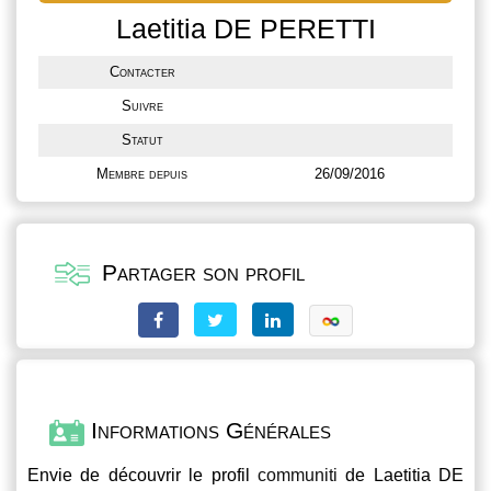
Laetitia DE PERETTI
Contacter
Suivre
Statut
Membre depuis
26/09/2016
Partager son profil
Informations Générales
Envie de découvrir le profil
communiti
de Laetitia DE