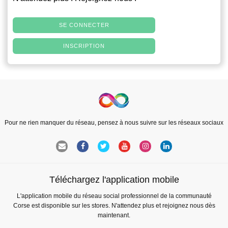
SE CONNECTER
INSCRIPTION
Pour ne rien manquer du réseau, pensez à nous suivre sur les réseaux sociaux
Téléchargez l'application mobile
L'application mobile du réseau social professionnel de la communauté
Corse est disponible sur les stores. N'attendez plus et rejoignez nous dès
maintenant.