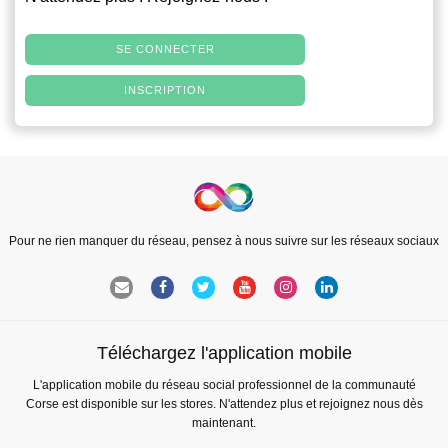
SE CONNECTER
INSCRIPTION
Pour ne rien manquer du réseau, pensez à nous suivre sur les réseaux sociaux
Téléchargez l'application mobile
L'application mobile du réseau social professionnel de la communauté
Corse est disponible sur les stores. N'attendez plus et rejoignez nous dès
maintenant.