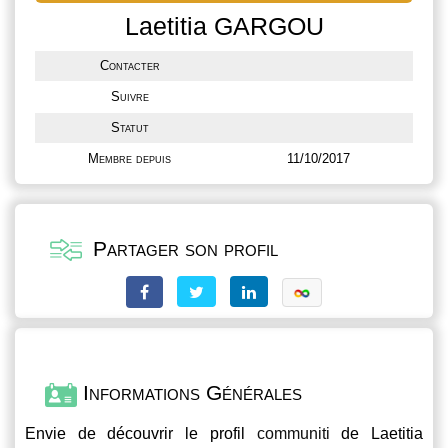
Laetitia GARGOU
Contacter
Suivre
Statut
Membre depuis
11/10/2017
Partager son profil
Informations Générales
Envie de découvrir le profil
communiti
de Laetitia