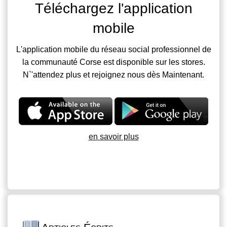
Téléchargez l'application
mobile
L'application mobile du réseau social professionnel de
la communauté Corse est disponible sur les stores.
N`'attendez plus et rejoignez nous dès Maintenant.
en savoir plus