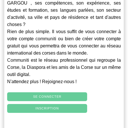
GARGOU , ses compétences, son expérience, ses
études et formation, ses langues parlées, son secteur
d'activité, sa ville et pays de résidence et tant d'autres
choses ?
Rien de plus simple. Il vous suffit de vous connecter à
votre compte
communiti
ou bien de créer votre compte
gratuit qui vous permettra de vous connecter au réseau
international des corses dans le monde.
Communiti
est le réseau professionnel qui regroupe la
Corse, la Diaspora et les amis de la Corse sur un même
outil digital.
N'attendez plus ! Rejoignez-nous !
SE CONNECTER
INSCRIPTION