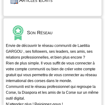
Articles Écrits
Son Réseau
Envie de découvrir le réseau
communiti
de Laetitia
GARGOU , ses followers, ses leaders, ses amis, ses
relations professionnelles, et bien plus encore ?
Rien de plus simple. Il vous suffit de vous connecter à
votre compte
communiti
ou bien de créer votre compte
gratuit qui vous permettra de vous connecter au réseau
international des corses dans le monde.
Communiti
est le réseau professionnel qui regroupe la
Corse, la Diaspora et les amis de la Corse sur un même
outil digital.
N'attendez plus ! Rejoignez-nous !