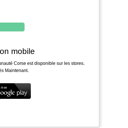
ion mobile
nauté Corse est disponible sur les stores.
ès Maintenant.