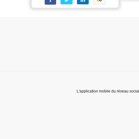
L'application mobile du réseau socia