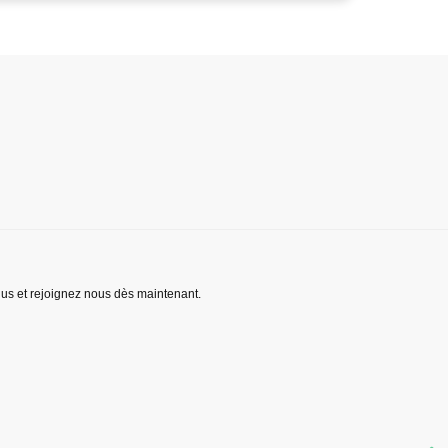
lus et rejoignez nous dès maintenant.