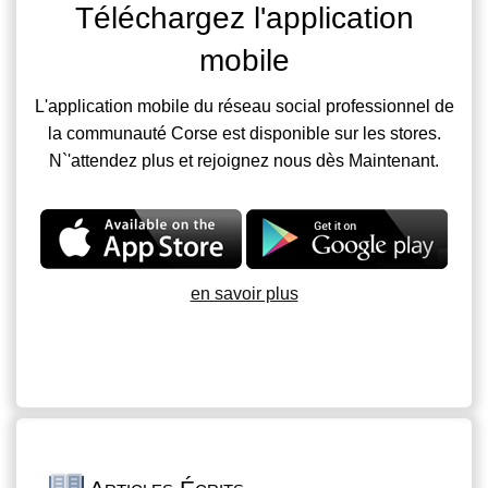
Téléchargez l'application
mobile
L'application mobile du réseau social professionnel de
la communauté Corse est disponible sur les stores.
N`'attendez plus et rejoignez nous dès Maintenant.
en savoir plus