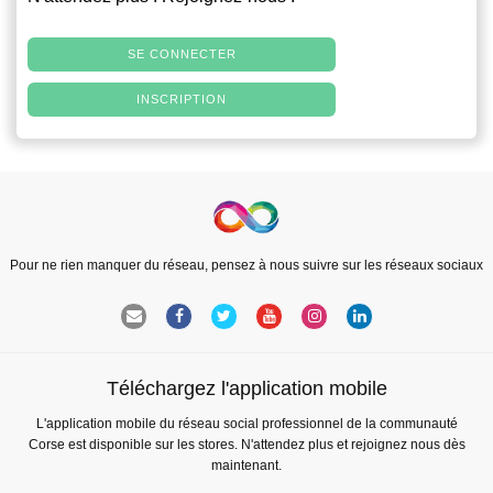
SE CONNECTER
INSCRIPTION
Pour ne rien manquer du réseau, pensez à nous suivre sur les réseaux sociaux
Téléchargez l'application mobile
L'application mobile du réseau social professionnel de la communauté
Corse est disponible sur les stores. N'attendez plus et rejoignez nous dès
maintenant.