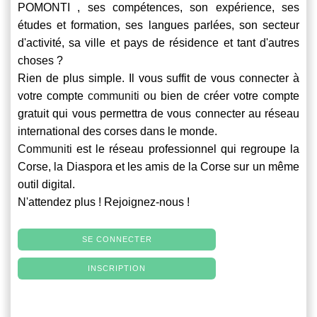
POMONTI , ses compétences, son expérience, ses
études et formation, ses langues parlées, son secteur
d'activité, sa ville et pays de résidence et tant d'autres
choses ?
Rien de plus simple. Il vous suffit de vous connecter à
votre compte
communiti
ou bien de créer votre compte
gratuit qui vous permettra de vous connecter au réseau
international des corses dans le monde.
Communiti
est le réseau professionnel qui regroupe la
Corse, la Diaspora et les amis de la Corse sur un même
outil digital.
N'attendez plus ! Rejoignez-nous !
SE CONNECTER
INSCRIPTION