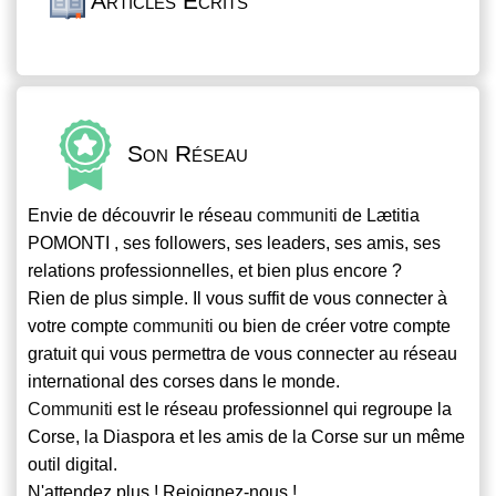
Articles Écrits
Son Réseau
Envie de découvrir le réseau
communiti
de Lætitia
POMONTI , ses followers, ses leaders, ses amis, ses
relations professionnelles, et bien plus encore ?
Rien de plus simple. Il vous suffit de vous connecter à
votre compte
communiti
ou bien de créer votre compte
gratuit qui vous permettra de vous connecter au réseau
international des corses dans le monde.
Communiti
est le réseau professionnel qui regroupe la
Corse, la Diaspora et les amis de la Corse sur un même
outil digital.
N'attendez plus ! Rejoignez-nous !