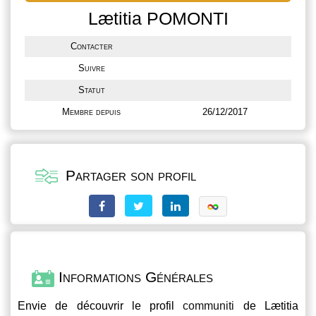
Lætitia POMONTI
Contacter
Suivre
Statut
Membre depuis
26/12/2017
Partager son profil
Informations Générales
Envie de découvrir le profil
communiti
de Lætitia