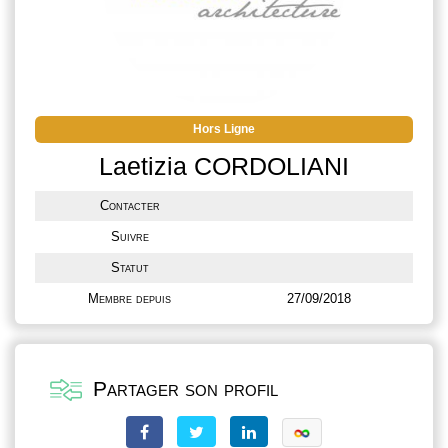
Hors Ligne
Laetizia CORDOLIANI
Contacter
Suivre
Statut
Membre depuis
27/09/2018
Partager son profil