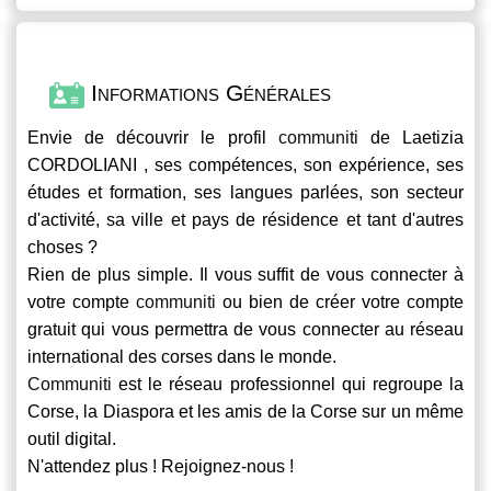
Informations Générales
Envie de découvrir le profil
communiti
de Laetizia
CORDOLIANI , ses compétences, son expérience, ses
études et formation, ses langues parlées, son secteur
d'activité, sa ville et pays de résidence et tant d'autres
choses ?
Rien de plus simple. Il vous suffit de vous connecter à
votre compte
communiti
ou bien de créer votre compte
gratuit qui vous permettra de vous connecter au réseau
international des corses dans le monde.
Communiti
est le réseau professionnel qui regroupe la
Corse, la Diaspora et les amis de la Corse sur un même
outil digital.
N'attendez plus ! Rejoignez-nous !