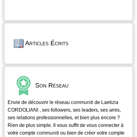
Articles Écrits
Son Réseau
Envie de découvrir le réseau
communiti
de Laetizia
CORDOLIANI , ses followers, ses leaders, ses amis,
ses relations professionnelles, et bien plus encore ?
Rien de plus simple. Il vous suffit de vous connecter à
votre compte
communiti
ou bien de créer votre compte