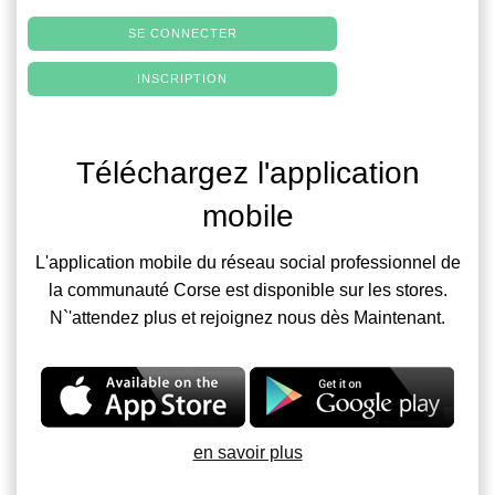
SE CONNECTER
INSCRIPTION
Téléchargez l'application
mobile
L'application mobile du réseau social professionnel de
la communauté Corse est disponible sur les stores.
N`'attendez plus et rejoignez nous dès Maintenant.
en savoir plus