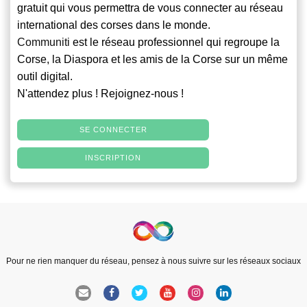
gratuit qui vous permettra de vous connecter au réseau
international des corses dans le monde.
Communiti
est le réseau professionnel qui regroupe la
Corse, la Diaspora et les amis de la Corse sur un même
outil digital.
N'attendez plus ! Rejoignez-nous !
SE CONNECTER
INSCRIPTION
Pour ne rien manquer du réseau, pensez à nous suivre sur les réseaux sociaux