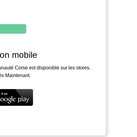
ion mobile
nauté Corse est disponible sur les stores.
ès Maintenant.