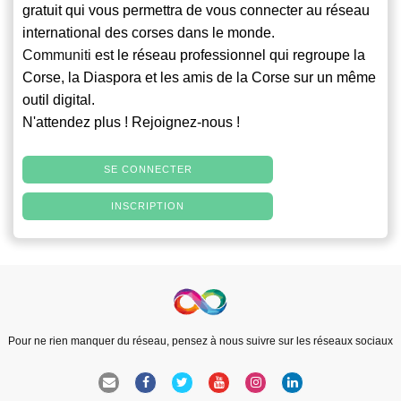
gratuit qui vous permettra de vous connecter au réseau
international des corses dans le monde.
Communiti
est le réseau professionnel qui regroupe la
Corse, la Diaspora et les amis de la Corse sur un même
outil digital.
N'attendez plus ! Rejoignez-nous !
SE CONNECTER
INSCRIPTION
Pour ne rien manquer du réseau, pensez à nous suivre sur les réseaux sociaux