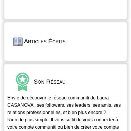
Articles Écrits
Son Réseau
Envie de découvrir le réseau
communiti
de Laura
CASANOVA , ses followers, ses leaders, ses amis, ses
relations professionnelles, et bien plus encore ?
Rien de plus simple. Il vous suffit de vous connecter à
votre compte
communiti
ou bien de créer votre compte