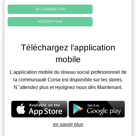
SE CONNECTER
INSCRIPTION
Téléchargez l'application
mobile
L'application mobile du réseau social professionnel de
la communauté Corse est disponible sur les stores.
N`'attendez plus et rejoignez nous dès Maintenant.
en savoir plus