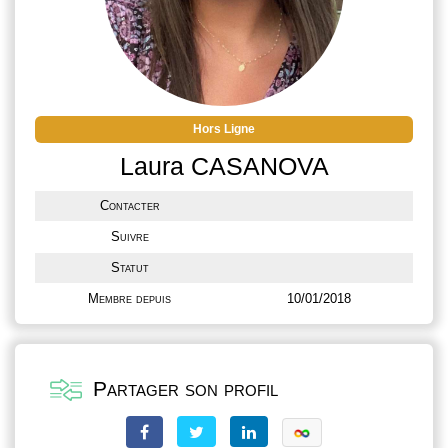
Hors Ligne
Laura CASANOVA
Contacter
Suivre
Statut
Membre depuis
10/01/2018
Partager son profil