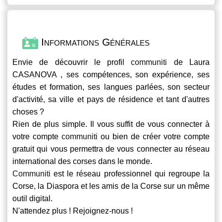
Informations Générales
Envie de découvrir le profil
communiti
de Laura
CASANOVA , ses compétences, son expérience, ses
études et formation, ses langues parlées, son secteur
d'activité, sa ville et pays de résidence et tant d'autres
choses ?
Rien de plus simple. Il vous suffit de vous connecter à
votre compte
communiti
ou bien de créer votre compte
gratuit qui vous permettra de vous connecter au réseau
international des corses dans le monde.
Communiti
est le réseau professionnel qui regroupe la
Corse, la Diaspora et les amis de la Corse sur un même
outil digital.
N'attendez plus ! Rejoignez-nous !