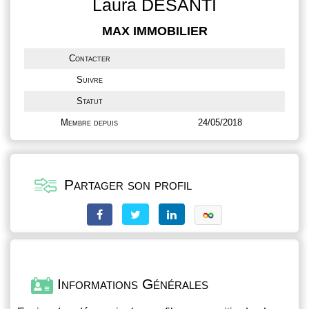
Laura DESANTI
MAX IMMOBILIER
Contacter
Suivre
Statut
Membre depuis
24/05/2018
Partager son profil
Informations Générales