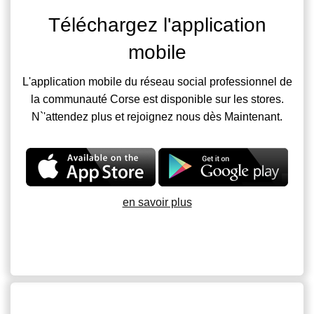
Téléchargez l'application
mobile
L'application mobile du réseau social professionnel de
la communauté Corse est disponible sur les stores.
N`'attendez plus et rejoignez nous dès Maintenant.
en savoir plus