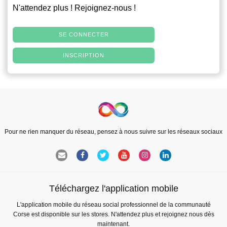
N'attendez plus ! Rejoignez-nous !
SE CONNECTER
INSCRIPTION
Pour ne rien manquer du réseau, pensez à nous suivre sur les réseaux sociaux
Téléchargez l'application mobile
L'application mobile du réseau social professionnel de la communauté
Corse est disponible sur les stores. N'attendez plus et rejoignez nous dès
maintenant.