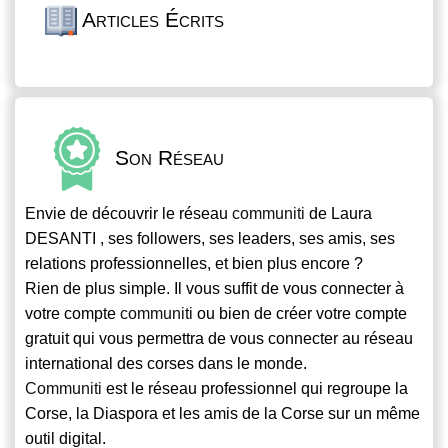
Articles Écrits
Son Réseau
Envie de découvrir le réseau
communiti
de Laura
DESANTI , ses followers, ses leaders, ses amis, ses
relations professionnelles, et bien plus encore ?
Rien de plus simple. Il vous suffit de vous connecter à
votre compte
communiti
ou bien de créer votre compte
gratuit qui vous permettra de vous connecter au réseau
international des corses dans le monde.
Communiti
est le réseau professionnel qui regroupe la
Corse, la Diaspora et les amis de la Corse sur un même
outil digital.