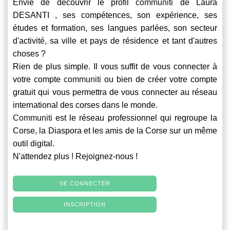
Envie de découvrir le profil
communiti
de Laura
DESANTI , ses compétences, son expérience, ses
études et formation, ses langues parlées, son secteur
d'activité, sa ville et pays de résidence et tant d'autres
choses ?
Rien de plus simple. Il vous suffit de vous connecter à
votre compte
communiti
ou bien de créer votre compte
gratuit qui vous permettra de vous connecter au réseau
international des corses dans le monde.
Communiti
est le réseau professionnel qui regroupe la
Corse, la Diaspora et les amis de la Corse sur un même
outil digital.
N'attendez plus ! Rejoignez-nous !
SE CONNECTER
INSCRIPTION