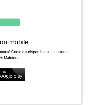
ion mobile
nauté Corse est disponible sur les stores.
ès Maintenant.