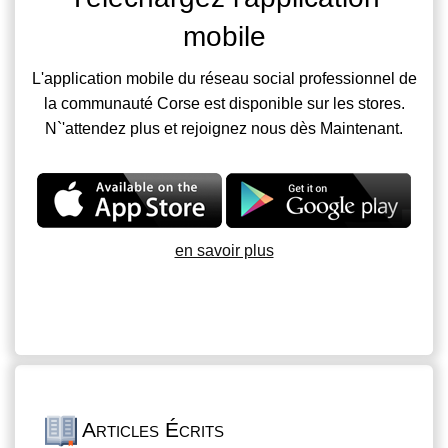
mobile
L'application mobile du réseau social professionnel de
la communauté Corse est disponible sur les stores.
N`'attendez plus et rejoignez nous dès Maintenant.
en savoir plus
Articles Écrits