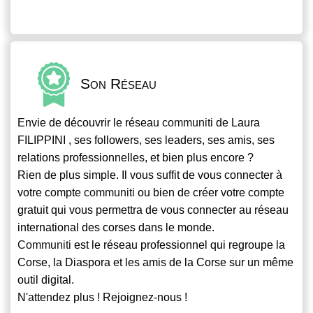
Son Réseau
Envie de découvrir le réseau
communiti
de Laura
FILIPPINI , ses followers, ses leaders, ses amis, ses
relations professionnelles, et bien plus encore ?
Rien de plus simple. Il vous suffit de vous connecter à
votre compte
communiti
ou bien de créer votre compte
gratuit qui vous permettra de vous connecter au réseau
international des corses dans le monde.
Communiti
est le réseau professionnel qui regroupe la
Corse, la Diaspora et les amis de la Corse sur un même
outil digital.
N'attendez plus ! Rejoignez-nous !