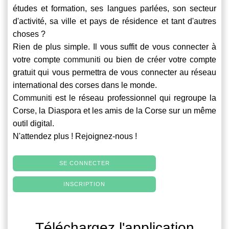
études et formation, ses langues parlées, son secteur
d'activité, sa ville et pays de résidence et tant d'autres
choses ?
Rien de plus simple. Il vous suffit de vous connecter à
votre compte
communiti
ou bien de créer votre compte
gratuit qui vous permettra de vous connecter au réseau
international des corses dans le monde.
Communiti
est le réseau professionnel qui regroupe la
Corse, la Diaspora et les amis de la Corse sur un même
outil digital.
N'attendez plus ! Rejoignez-nous !
SE CONNECTER
INSCRIPTION
Téléchargez l'application