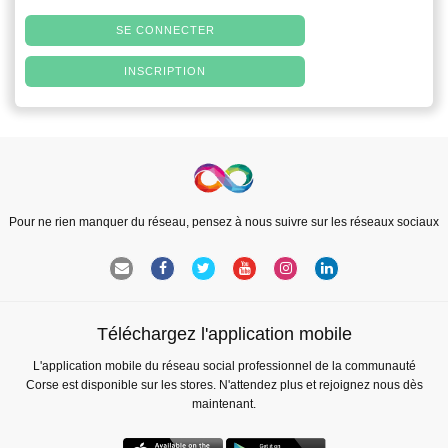
SE CONNECTER
INSCRIPTION
Pour ne rien manquer du réseau, pensez à nous suivre sur les réseaux sociaux
Téléchargez l'application mobile
L'application mobile du réseau social professionnel de la communauté
Corse est disponible sur les stores. N'attendez plus et rejoignez nous dès
maintenant.