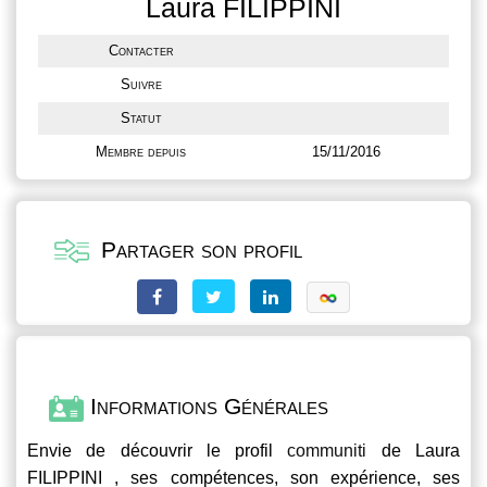
Laura FILIPPINI
Contacter
Suivre
Statut
Membre depuis
15/11/2016
Partager son profil
Informations Générales
Envie de découvrir le profil
communiti
de Laura
FILIPPINI , ses compétences, son expérience, ses