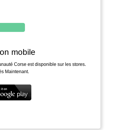
ion mobile
nauté Corse est disponible sur les stores.
ès Maintenant.