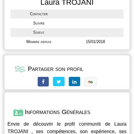
Laura TROJANI
Contacter
Suivre
Statut
Membre depuis
15/01/2018
Partager son profil
Informations Générales
Envie de découvrir le profil
communiti
de Laura
TROJANI , ses compétences, son expérience, ses