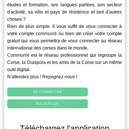
études et formation, ses langues parlées, son secteur
d'activité, sa ville et pays de résidence et tant d'autres
choses ?
Rien de plus simple. Il vous suffit de vous connecter à
votre compte
communiti
ou bien de créer votre compte
gratuit qui vous permettra de vous connecter au réseau
international des corses dans le monde.
Communiti
est le réseau professionnel qui regroupe la
Corse, la Diaspora et les amis de la Corse sur un même
outil digital.
N'attendez plus ! Rejoignez-nous !
SE CONNECTER
INSCRIPTION
Téléchargez l'application