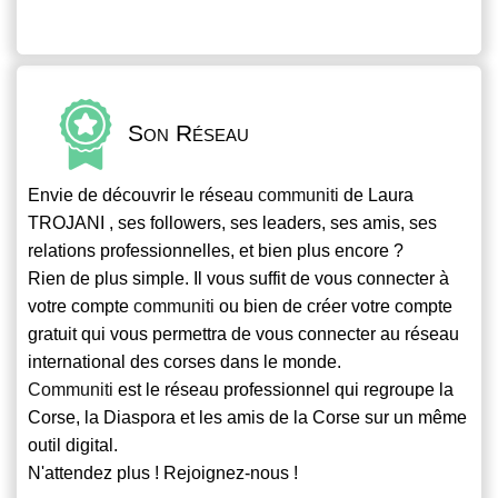
Son Réseau
Envie de découvrir le réseau
communiti
de Laura
TROJANI , ses followers, ses leaders, ses amis, ses
relations professionnelles, et bien plus encore ?
Rien de plus simple. Il vous suffit de vous connecter à
votre compte
communiti
ou bien de créer votre compte
gratuit qui vous permettra de vous connecter au réseau
international des corses dans le monde.
Communiti
est le réseau professionnel qui regroupe la
Corse, la Diaspora et les amis de la Corse sur un même
outil digital.
N'attendez plus ! Rejoignez-nous !