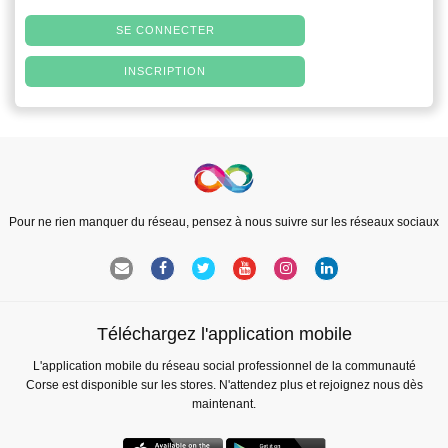
SE CONNECTER
INSCRIPTION
Pour ne rien manquer du réseau, pensez à nous suivre sur les réseaux sociaux
Téléchargez l'application mobile
L'application mobile du réseau social professionnel de la communauté
Corse est disponible sur les stores. N'attendez plus et rejoignez nous dès
maintenant.