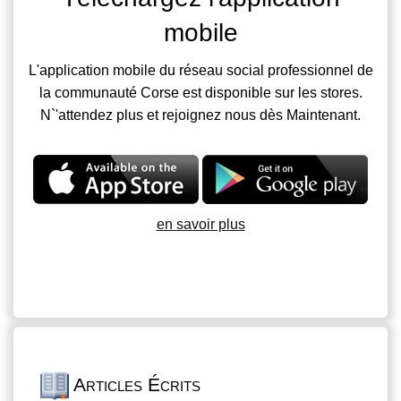
mobile
L'application mobile du réseau social professionnel de
la communauté Corse est disponible sur les stores.
N`'attendez plus et rejoignez nous dès Maintenant.
en savoir plus
Articles Écrits