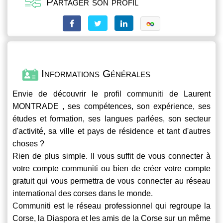
Partager son profil
Informations Générales
Envie de découvrir le profil
communiti
de Laurent
MONTRADE , ses compétences, son expérience, ses
études et formation, ses langues parlées, son secteur
d'activité, sa ville et pays de résidence et tant d'autres
choses ?
Rien de plus simple. Il vous suffit de vous connecter à
votre compte
communiti
ou bien de créer votre compte
gratuit qui vous permettra de vous connecter au réseau
international des corses dans le monde.
Communiti
est le réseau professionnel qui regroupe la
Corse, la Diaspora et les amis de la Corse sur un même