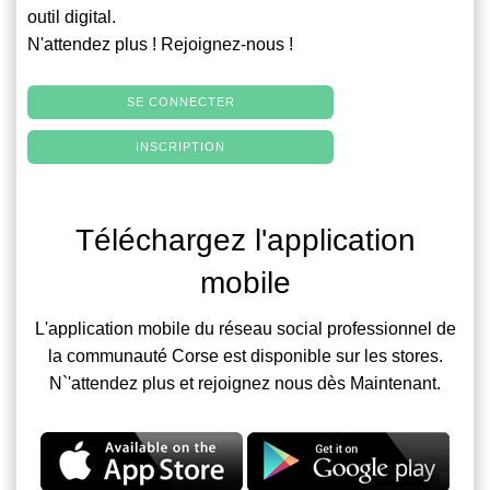
outil digital.
N'attendez plus ! Rejoignez-nous !
SE CONNECTER
INSCRIPTION
Téléchargez l'application
mobile
L'application mobile du réseau social professionnel de
la communauté Corse est disponible sur les stores.
N`'attendez plus et rejoignez nous dès Maintenant.