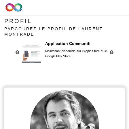
PROFIL
PARCOUREZ LE PROFIL DE LAURENT
MONTRADE
Application Communiti
Maintenant disponible sur l'Apple Store et le
Google Play Store !
Application Communiti
Maintenant disponible sur l'Apple Store et le
Google Play Store !