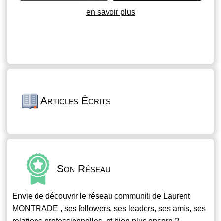
en savoir plus
Articles Écrits
Son Réseau
Envie de découvrir le réseau
communiti
de Laurent
MONTRADE , ses followers, ses leaders, ses amis, ses
relations professionnelles, et bien plus encore ?