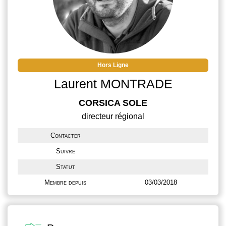
Hors Ligne
Laurent MONTRADE
CORSICA SOLE
directeur régional
Contacter
Suivre
Statut
Membre depuis
03/03/2018