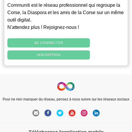
Communiti
est le réseau professionnel qui regroupe la
Corse, la Diaspora et les amis de la Corse sur un même
outil digital.
N'attendez plus ! Rejoignez-nous !
SE CONNECTER
INSCRIPTION
Pour ne rien manquer du réseau, pensez à nous suivre sur les réseaux sociaux