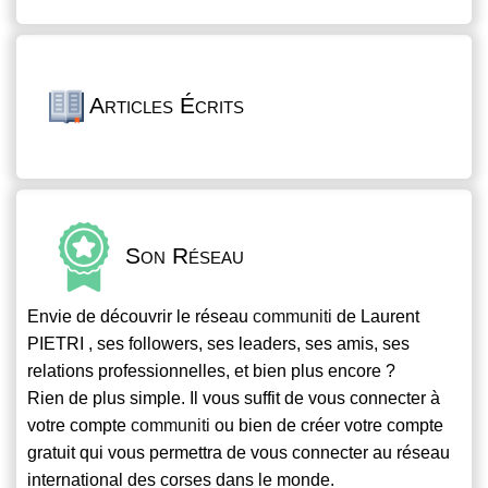
Articles Écrits
Son Réseau
Envie de découvrir le réseau
communiti
de Laurent
PIETRI , ses followers, ses leaders, ses amis, ses
relations professionnelles, et bien plus encore ?
Rien de plus simple. Il vous suffit de vous connecter à
votre compte
communiti
ou bien de créer votre compte
gratuit qui vous permettra de vous connecter au réseau
international des corses dans le monde.