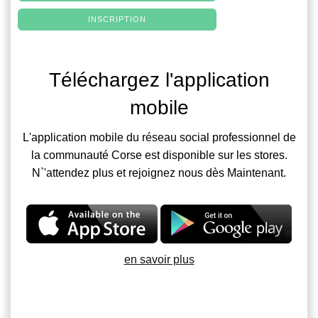
INSCRIPTION
Téléchargez l'application
mobile
L'application mobile du réseau social professionnel de
la communauté Corse est disponible sur les stores.
N`'attendez plus et rejoignez nous dès Maintenant.
en savoir plus