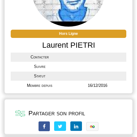
Hors Ligne
Laurent PIETRI
Contacter
Suivre
Statut
Membre depuis
16/12/2016
Partager son profil