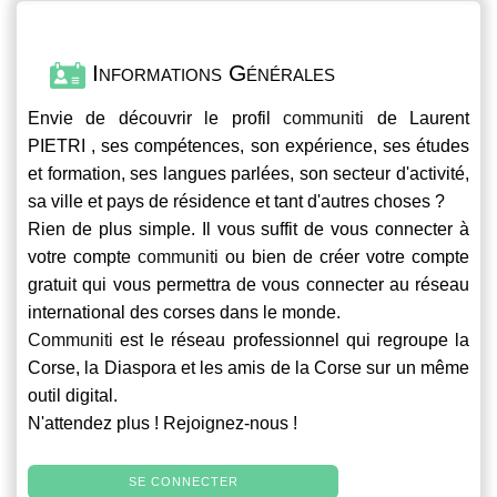
Informations Générales
Envie de découvrir le profil
communiti
de Laurent
PIETRI , ses compétences, son expérience, ses études
et formation, ses langues parlées, son secteur d'activité,
sa ville et pays de résidence et tant d'autres choses ?
Rien de plus simple. Il vous suffit de vous connecter à
votre compte
communiti
ou bien de créer votre compte
gratuit qui vous permettra de vous connecter au réseau
international des corses dans le monde.
Communiti
est le réseau professionnel qui regroupe la
Corse, la Diaspora et les amis de la Corse sur un même
outil digital.
N'attendez plus ! Rejoignez-nous !
SE CONNECTER