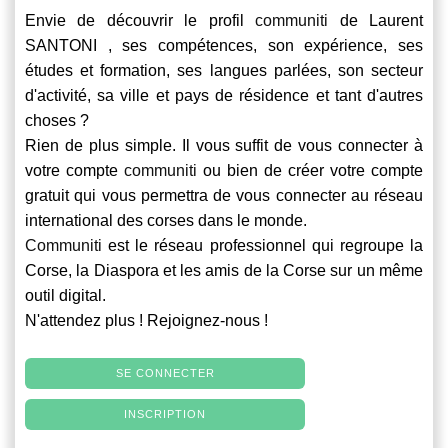
Envie de découvrir le profil
communiti
de Laurent
SANTONI , ses compétences, son expérience, ses
études et formation, ses langues parlées, son secteur
d'activité, sa ville et pays de résidence et tant d'autres
choses ?
Rien de plus simple. Il vous suffit de vous connecter à
votre compte
communiti
ou bien de créer votre compte
gratuit qui vous permettra de vous connecter au réseau
international des corses dans le monde.
Communiti
est le réseau professionnel qui regroupe la
Corse, la Diaspora et les amis de la Corse sur un même
outil digital.
N'attendez plus ! Rejoignez-nous !
SE CONNECTER
INSCRIPTION