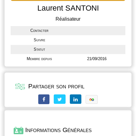
Laurent SANTONI
Réalisateur
Contacter
Suivre
Statut
Membre depuis
21/09/2016
Partager son profil
Informations Générales