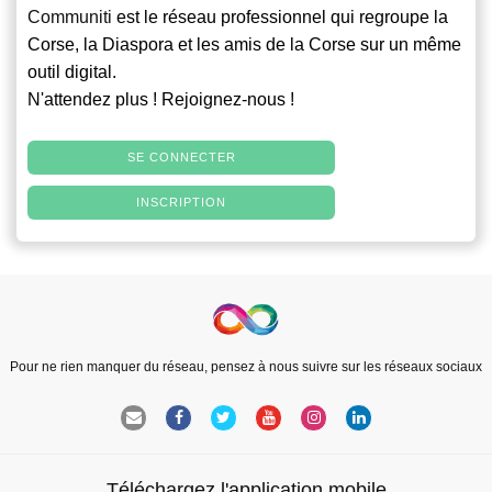
Communiti
est le réseau professionnel qui regroupe la
Corse, la Diaspora et les amis de la Corse sur un même
outil digital.
N'attendez plus ! Rejoignez-nous !
SE CONNECTER
INSCRIPTION
Pour ne rien manquer du réseau, pensez à nous suivre sur les réseaux sociaux
Téléchargez l'application mobile