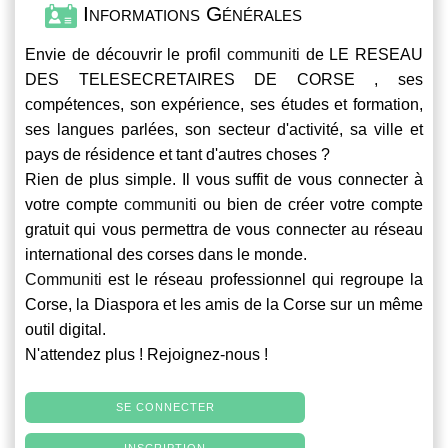
Informations Générales
Envie de découvrir le profil
communiti
de LE RESEAU
DES TELESECRETAIRES DE CORSE , ses
compétences, son expérience, ses études et formation,
ses langues parlées, son secteur d'activité, sa ville et
pays de résidence et tant d'autres choses ?
Rien de plus simple. Il vous suffit de vous connecter à
votre compte
communiti
ou bien de créer votre compte
gratuit qui vous permettra de vous connecter au réseau
international des corses dans le monde.
Communiti
est le réseau professionnel qui regroupe la
Corse, la Diaspora et les amis de la Corse sur un même
outil digital.
N'attendez plus ! Rejoignez-nous !
SE CONNECTER
INSCRIPTION