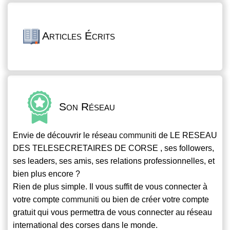
Articles Écrits
Son Réseau
Envie de découvrir le réseau
communiti
de LE RESEAU
DES TELESECRETAIRES DE CORSE , ses followers,
ses leaders, ses amis, ses relations professionnelles, et
bien plus encore ?
Rien de plus simple. Il vous suffit de vous connecter à
votre compte
communiti
ou bien de créer votre compte
gratuit qui vous permettra de vous connecter au réseau
international des corses dans le monde.