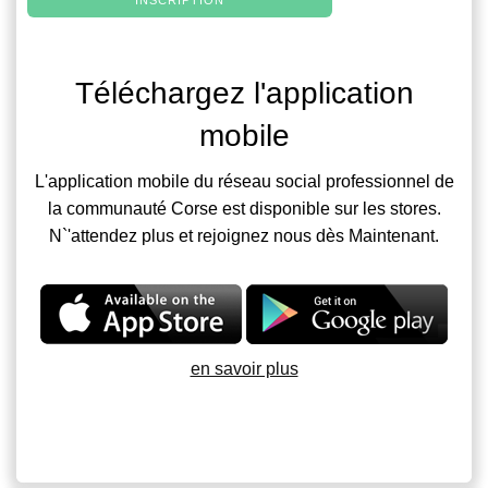
Téléchargez l'application
mobile
L'application mobile du réseau social professionnel de
la communauté Corse est disponible sur les stores.
N`'attendez plus et rejoignez nous dès Maintenant.
en savoir plus