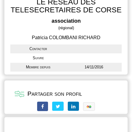
LE RESEAU DES
TELESECRETAIRES DE CORSE
association
(régional)
Patricia COLOMBANI RICHARD
Contacter
Suivre
Membre depuis
14/11/2016
Partager son profil