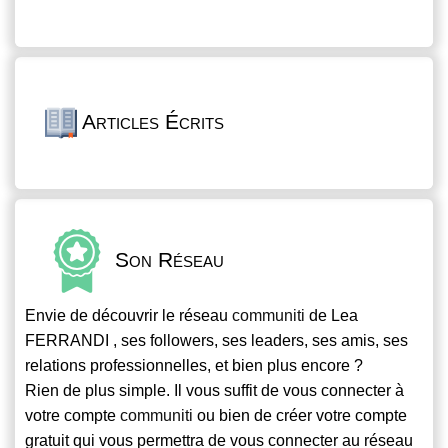
Articles Écrits
Son Réseau
Envie de découvrir le réseau
communiti
de Lea
FERRANDI , ses followers, ses leaders, ses amis, ses
relations professionnelles, et bien plus encore ?
Rien de plus simple. Il vous suffit de vous connecter à
votre compte
communiti
ou bien de créer votre compte
gratuit qui vous permettra de vous connecter au réseau