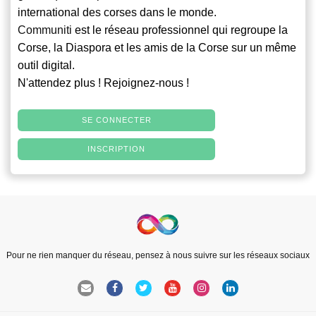
international des corses dans le monde.
Communiti
est le réseau professionnel qui regroupe la
Corse, la Diaspora et les amis de la Corse sur un même
outil digital.
N'attendez plus ! Rejoignez-nous !
SE CONNECTER
INSCRIPTION
Pour ne rien manquer du réseau, pensez à nous suivre sur les réseaux sociaux