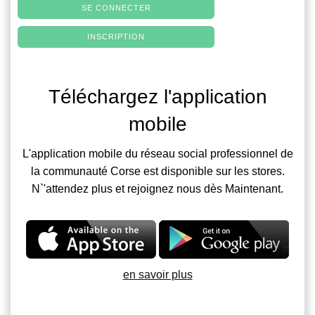
SE CONNECTER
INSCRIPTION
Téléchargez l'application
mobile
L'application mobile du réseau social professionnel de
la communauté Corse est disponible sur les stores.
N`'attendez plus et rejoignez nous dès Maintenant.
en savoir plus