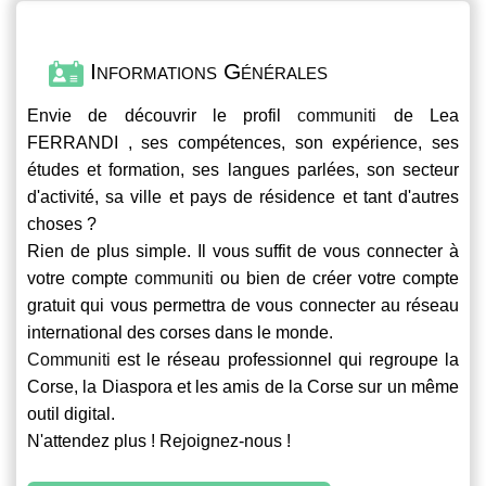
Informations Générales
Envie de découvrir le profil
communiti
de Lea
FERRANDI , ses compétences, son expérience, ses
études et formation, ses langues parlées, son secteur
d'activité, sa ville et pays de résidence et tant d'autres
choses ?
Rien de plus simple. Il vous suffit de vous connecter à
votre compte
communiti
ou bien de créer votre compte
gratuit qui vous permettra de vous connecter au réseau
international des corses dans le monde.
Communiti
est le réseau professionnel qui regroupe la
Corse, la Diaspora et les amis de la Corse sur un même
outil digital.
N'attendez plus ! Rejoignez-nous !