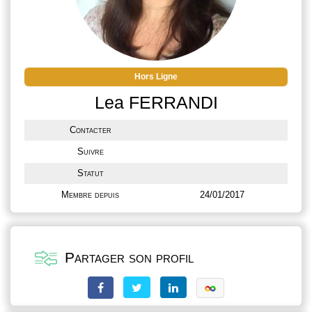
Hors Ligne
Lea FERRANDI
Contacter
Suivre
Statut
Membre depuis
24/01/2017
Partager son profil