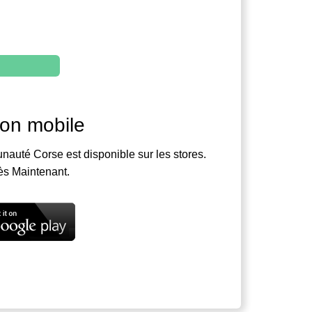
ion mobile
nauté Corse est disponible sur les stores.
ès Maintenant.