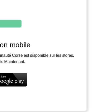
ion mobile
nauté Corse est disponible sur les stores.
ès Maintenant.