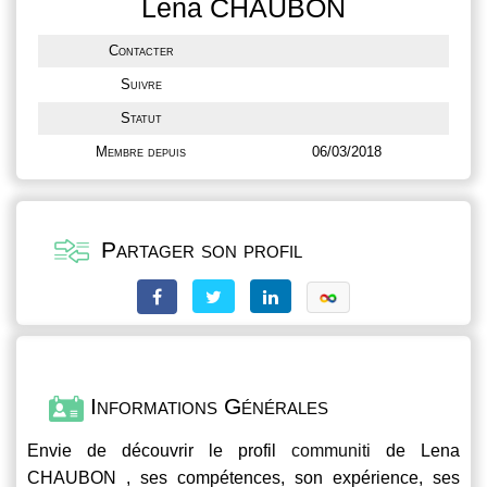
Lena CHAUBON
Contacter
Suivre
Statut
Membre depuis
06/03/2018
Partager son profil
Informations Générales
Envie de découvrir le profil
communiti
de Lena
CHAUBON , ses compétences, son expérience, ses