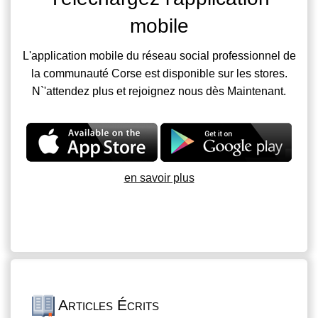
mobile
L'application mobile du réseau social professionnel de
la communauté Corse est disponible sur les stores.
N`'attendez plus et rejoignez nous dès Maintenant.
en savoir plus
Articles Écrits