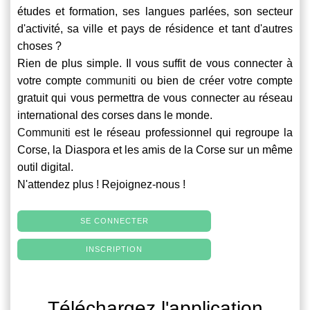
études et formation, ses langues parlées, son secteur
d'activité, sa ville et pays de résidence et tant d'autres
choses ?
Rien de plus simple. Il vous suffit de vous connecter à
votre compte
communiti
ou bien de créer votre compte
gratuit qui vous permettra de vous connecter au réseau
international des corses dans le monde.
Communiti
est le réseau professionnel qui regroupe la
Corse, la Diaspora et les amis de la Corse sur un même
outil digital.
N'attendez plus ! Rejoignez-nous !
SE CONNECTER
INSCRIPTION
Téléchargez l'application