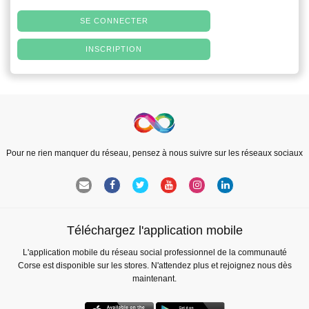
SE CONNECTER
INSCRIPTION
Pour ne rien manquer du réseau, pensez à nous suivre sur les réseaux sociaux
Téléchargez l'application mobile
L'application mobile du réseau social professionnel de la communauté
Corse est disponible sur les stores. N'attendez plus et rejoignez nous dès
maintenant.