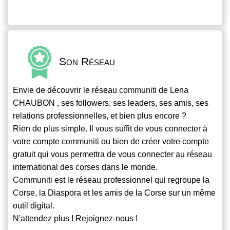
Son Réseau
Envie de découvrir le réseau
communiti
de Lena
CHAUBON , ses followers, ses leaders, ses amis, ses
relations professionnelles, et bien plus encore ?
Rien de plus simple. Il vous suffit de vous connecter à
votre compte
communiti
ou bien de créer votre compte
gratuit qui vous permettra de vous connecter au réseau
international des corses dans le monde.
Communiti
est le réseau professionnel qui regroupe la
Corse, la Diaspora et les amis de la Corse sur un même
outil digital.
N'attendez plus ! Rejoignez-nous !