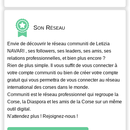
Son Réseau
Envie de découvrir le réseau
communiti
de Letizia
NAVARI , ses followers, ses leaders, ses amis, ses
relations professionnelles, et bien plus encore ?
Rien de plus simple. Il vous suffit de vous connecter à
votre compte
communiti
ou bien de créer votre compte
gratuit qui vous permettra de vous connecter au réseau
international des corses dans le monde.
Communiti
est le réseau professionnel qui regroupe la
Corse, la Diaspora et les amis de la Corse sur un même
outil digital.
N'attendez plus ! Rejoignez-nous !