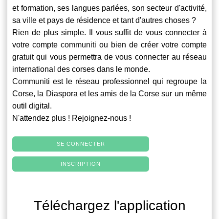
et formation, ses langues parlées, son secteur d'activité,
sa ville et pays de résidence et tant d'autres choses ?
Rien de plus simple. Il vous suffit de vous connecter à
votre compte
communiti
ou bien de créer votre compte
gratuit qui vous permettra de vous connecter au réseau
international des corses dans le monde.
Communiti
est le réseau professionnel qui regroupe la
Corse, la Diaspora et les amis de la Corse sur un même
outil digital.
N'attendez plus ! Rejoignez-nous !
SE CONNECTER
INSCRIPTION
Téléchargez l'application