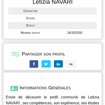
Letizia NAVARI
Contacter
Suivre
Statut
Membre depuis
24/10/2016
Partager son profil
Informations Générales
Envie de découvrir le profil
communiti
de Letizia
NAVARI , ses compétences, son expérience, ses études