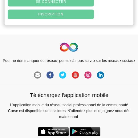
SE CONNECTER
INSCRIPTION
Pour ne rien manquer du réseau, pensez à nous suivre sur les réseaux sociaux
Téléchargez l'application mobile
L'application mobile du réseau social professionnel de la communauté
Corse est disponible sur les stores. N'attendez plus et rejoignez nous dès
maintenant.