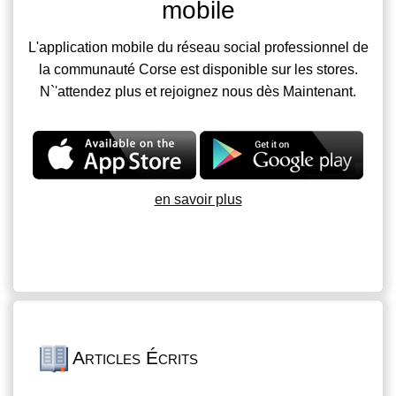
mobile
L'application mobile du réseau social professionnel de
la communauté Corse est disponible sur les stores.
N`'attendez plus et rejoignez nous dès Maintenant.
en savoir plus
Articles Écrits