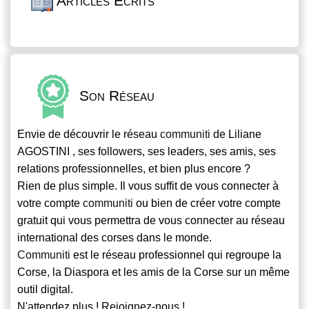
Articles Écrits
Son Réseau
Envie de découvrir le réseau
communiti
de Liliane
AGOSTINI , ses followers, ses leaders, ses amis, ses
relations professionnelles, et bien plus encore ?
Rien de plus simple. Il vous suffit de vous connecter à
votre compte
communiti
ou bien de créer votre compte
gratuit qui vous permettra de vous connecter au réseau
international des corses dans le monde.
Communiti
est le réseau professionnel qui regroupe la
Corse, la Diaspora et les amis de la Corse sur un même
outil digital.
N'attendez plus ! Rejoignez-nous !