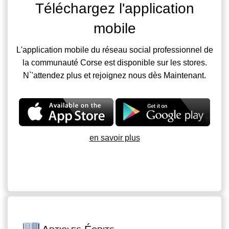
Téléchargez l'application
mobile
L'application mobile du réseau social professionnel de
la communauté Corse est disponible sur les stores.
N`'attendez plus et rejoignez nous dès Maintenant.
en savoir plus