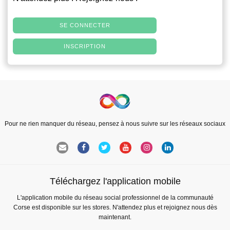
SE CONNECTER
INSCRIPTION
Pour ne rien manquer du réseau, pensez à nous suivre sur les réseaux sociaux
Téléchargez l'application mobile
L'application mobile du réseau social professionnel de la communauté
Corse est disponible sur les stores. N'attendez plus et rejoignez nous dès
maintenant.