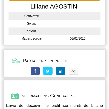
Liliane AGOSTINI
Contacter
Suivre
Statut
Membre depuis
06/02/2019
Partager son profil
Informations Générales
Envie de découvrir le profil
communiti
de Liliane