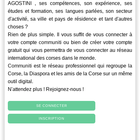
AGOSTINI , ses compétences, son expérience, ses
études et formation, ses langues parlées, son secteur
d'activité, sa ville et pays de résidence et tant d'autres
choses ?
Rien de plus simple. Il vous suffit de vous connecter à
votre compte
communiti
ou bien de créer votre compte
gratuit qui vous permettra de vous connecter au réseau
international des corses dans le monde.
Communiti
est le réseau professionnel qui regroupe la
Corse, la Diaspora et les amis de la Corse sur un même
outil digital.
N'attendez plus ! Rejoignez-nous !
SE CONNECTER
INSCRIPTION