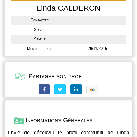
Linda CALDERON
Contacter
Suivre
Statut
Membre depuis
29/11/2016
Partager son profil
Informations Générales
Envie de découvrir le profil
communiti
de Linda