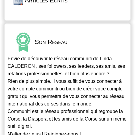
Articles Écrits
Son Réseau
Envie de découvrir le réseau
communiti
de Linda
CALDERON , ses followers, ses leaders, ses amis, ses
relations professionnelles, et bien plus encore ?
Rien de plus simple. Il vous suffit de vous connecter à
votre compte
communiti
ou bien de créer votre compte
gratuit qui vous permettra de vous connecter au réseau
international des corses dans le monde.
Communiti
est le réseau professionnel qui regroupe la
Corse, la Diaspora et les amis de la Corse sur un même
outil digital.
N'attendez plus ! Rejoignez-nous !