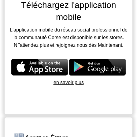
Téléchargez l'application
mobile
L'application mobile du réseau social professionnel de
la communauté Corse est disponible sur les stores.
N`'attendez plus et rejoignez nous dès Maintenant.
en savoir plus