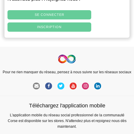
SE CONNECTER
INSCRIPTION
Pour ne rien manquer du réseau, pensez à nous suivre sur les réseaux sociaux
Téléchargez l'application mobile
L'application mobile du réseau social professionnel de la communauté
Corse est disponible sur les stores. N'attendez plus et rejoignez nous dès
maintenant.