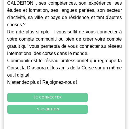
CALDERON , ses compétences, son expérience, ses
études et formation, ses langues parlées, son secteur
d'activité, sa ville et pays de résidence et tant d'autres
choses ?
Rien de plus simple. Il vous suffit de vous connecter à
votre compte
communiti
ou bien de créer votre compte
gratuit qui vous permettra de vous connecter au réseau
international des corses dans le monde.
Communiti
est le réseau professionnel qui regroupe la
Corse, la Diaspora et les amis de la Corse sur un même
outil digital.
N'attendez plus ! Rejoignez-nous !
SE CONNECTER
INSCRIPTION