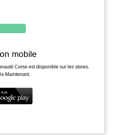
ion mobile
nauté Corse est disponible sur les stores.
ès Maintenant.