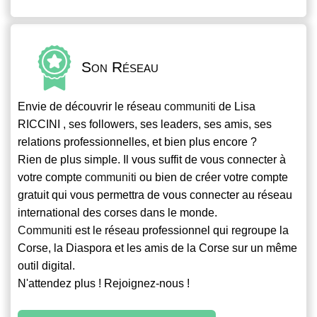
Son Réseau
Envie de découvrir le réseau
communiti
de Lisa
RICCINI , ses followers, ses leaders, ses amis, ses
relations professionnelles, et bien plus encore ?
Rien de plus simple. Il vous suffit de vous connecter à
votre compte
communiti
ou bien de créer votre compte
gratuit qui vous permettra de vous connecter au réseau
international des corses dans le monde.
Communiti
est le réseau professionnel qui regroupe la
Corse, la Diaspora et les amis de la Corse sur un même
outil digital.
N'attendez plus ! Rejoignez-nous !