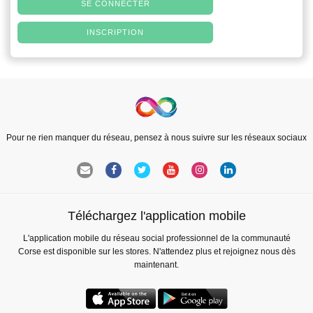
SE CONNECTER
INSCRIPTION
Pour ne rien manquer du réseau, pensez à nous suivre sur les réseaux sociaux
Téléchargez l'application mobile
L'application mobile du réseau social professionnel de la communauté
Corse est disponible sur les stores. N'attendez plus et rejoignez nous dès
maintenant.