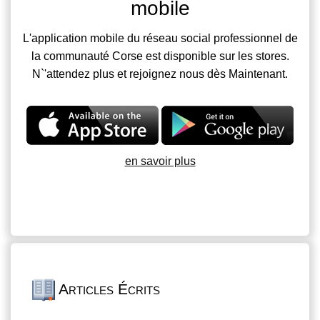
mobile
L'application mobile du réseau social professionnel de
la communauté Corse est disponible sur les stores.
N`'attendez plus et rejoignez nous dès Maintenant.
en savoir plus
Articles Écrits