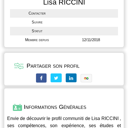
Lisa RICCINI
Contacter
Suivre
Statut
Membre depuis
12/11/2018
Partager son profil
Informations Générales
Envie de découvrir le profil
communiti
de Lisa RICCINI ,
ses compétences, son expérience, ses études et