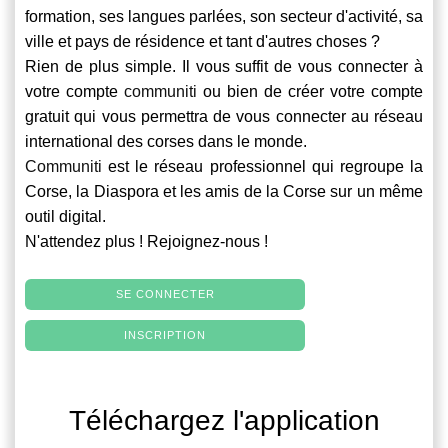
formation, ses langues parlées, son secteur d'activité, sa
ville et pays de résidence et tant d'autres choses ?
Rien de plus simple. Il vous suffit de vous connecter à
votre compte
communiti
ou bien de créer votre compte
gratuit qui vous permettra de vous connecter au réseau
international des corses dans le monde.
Communiti
est le réseau professionnel qui regroupe la
Corse, la Diaspora et les amis de la Corse sur un même
outil digital.
N'attendez plus ! Rejoignez-nous !
SE CONNECTER
INSCRIPTION
Téléchargez l'application