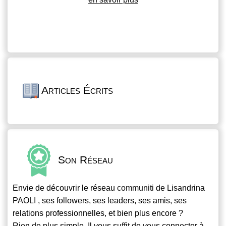
Articles Écrits
Son Réseau
Envie de découvrir le réseau
communiti
de Lisandrina
PAOLI , ses followers, ses leaders, ses amis, ses
relations professionnelles, et bien plus encore ?
Rien de plus simple. Il vous suffit de vous connecter à