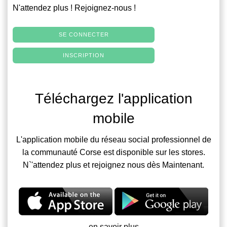
N'attendez plus ! Rejoignez-nous !
SE CONNECTER
INSCRIPTION
Téléchargez l'application
mobile
L'application mobile du réseau social professionnel de
la communauté Corse est disponible sur les stores.
N`'attendez plus et rejoignez nous dès Maintenant.
en savoir plus