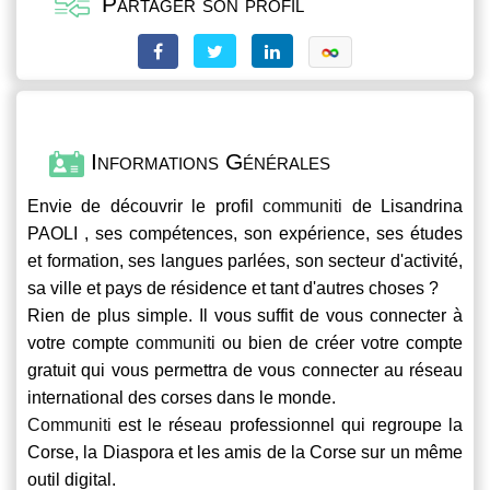
Partager son profil
Informations Générales
Envie de découvrir le profil
communiti
de Lisandrina
PAOLI , ses compétences, son expérience, ses études
et formation, ses langues parlées, son secteur d'activité,
sa ville et pays de résidence et tant d'autres choses ?
Rien de plus simple. Il vous suffit de vous connecter à
votre compte
communiti
ou bien de créer votre compte
gratuit qui vous permettra de vous connecter au réseau
international des corses dans le monde.
Communiti
est le réseau professionnel qui regroupe la
Corse, la Diaspora et les amis de la Corse sur un même
outil digital.