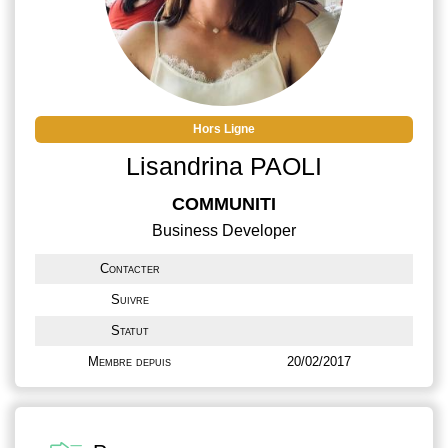
Hors Ligne
Lisandrina PAOLI
COMMUNITI
Business Developer
Contacter
Suivre
Statut
Membre depuis
20/02/2017