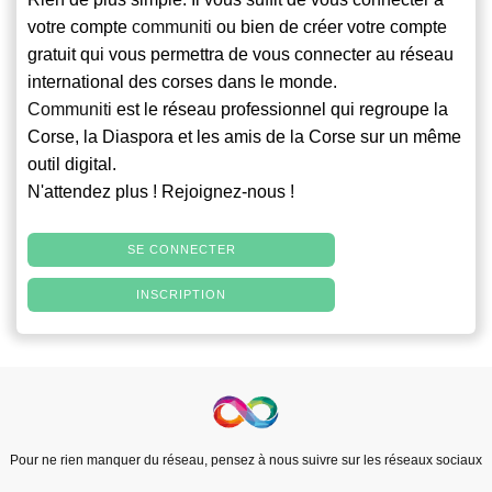
votre compte
communiti
ou bien de créer votre compte
gratuit qui vous permettra de vous connecter au réseau
international des corses dans le monde.
Communiti
est le réseau professionnel qui regroupe la
Corse, la Diaspora et les amis de la Corse sur un même
outil digital.
N'attendez plus ! Rejoignez-nous !
SE CONNECTER
INSCRIPTION
Pour ne rien manquer du réseau, pensez à nous suivre sur les réseaux sociaux