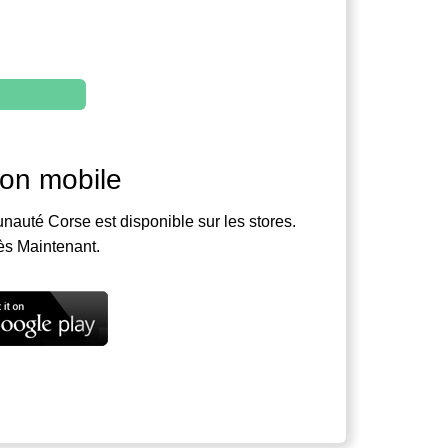
ion mobile
nauté Corse est disponible sur les stores.
ès Maintenant.