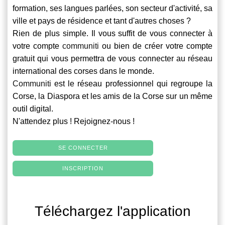
formation, ses langues parlées, son secteur d'activité, sa
ville et pays de résidence et tant d'autres choses ?
Rien de plus simple. Il vous suffit de vous connecter à
votre compte
communiti
ou bien de créer votre compte
gratuit qui vous permettra de vous connecter au réseau
international des corses dans le monde.
Communiti
est le réseau professionnel qui regroupe la
Corse, la Diaspora et les amis de la Corse sur un même
outil digital.
N'attendez plus ! Rejoignez-nous !
SE CONNECTER
INSCRIPTION
Téléchargez l'application