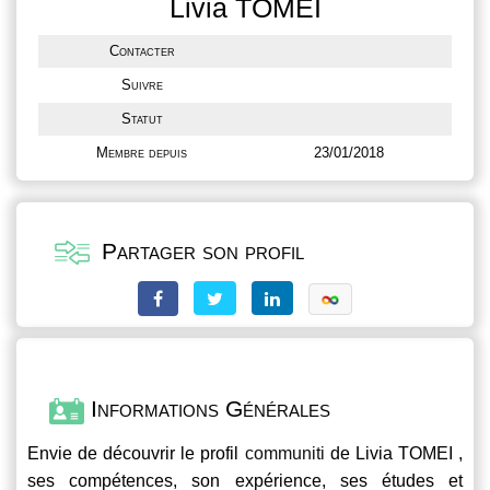
Livia TOMEI
Contacter
Suivre
Statut
Membre depuis
23/01/2018
Partager son profil
Informations Générales
Envie de découvrir le profil
communiti
de Livia TOMEI ,
ses compétences, son expérience, ses études et