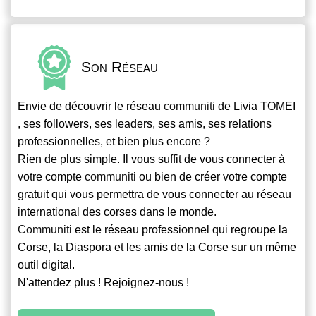
Son Réseau
Envie de découvrir le réseau
communiti
de Livia TOMEI
, ses followers, ses leaders, ses amis, ses relations
professionnelles, et bien plus encore ?
Rien de plus simple. Il vous suffit de vous connecter à
votre compte
communiti
ou bien de créer votre compte
gratuit qui vous permettra de vous connecter au réseau
international des corses dans le monde.
Communiti
est le réseau professionnel qui regroupe la
Corse, la Diaspora et les amis de la Corse sur un même
outil digital.
N'attendez plus ! Rejoignez-nous !