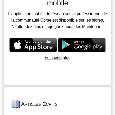
mobile
L'application mobile du réseau social professionnel de
la communauté Corse est disponible sur les stores.
N`'attendez plus et rejoignez nous dès Maintenant.
en savoir plus
Articles Écrits