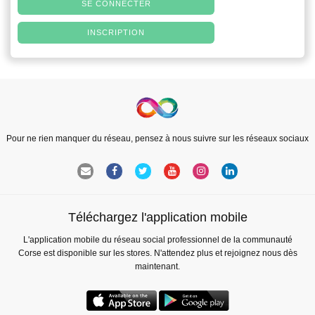
SE CONNECTER
INSCRIPTION
Pour ne rien manquer du réseau, pensez à nous suivre sur les réseaux sociaux
Téléchargez l'application mobile
L'application mobile du réseau social professionnel de la communauté
Corse est disponible sur les stores. N'attendez plus et rejoignez nous dès
maintenant.