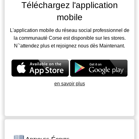
Téléchargez l'application
mobile
L'application mobile du réseau social professionnel de
la communauté Corse est disponible sur les stores.
N`'attendez plus et rejoignez nous dès Maintenant.
en savoir plus