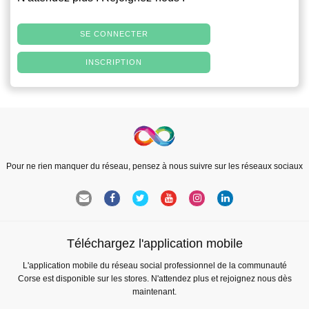
SE CONNECTER
INSCRIPTION
Pour ne rien manquer du réseau, pensez à nous suivre sur les réseaux sociaux
Téléchargez l'application mobile
L'application mobile du réseau social professionnel de la communauté
Corse est disponible sur les stores. N'attendez plus et rejoignez nous dès
maintenant.