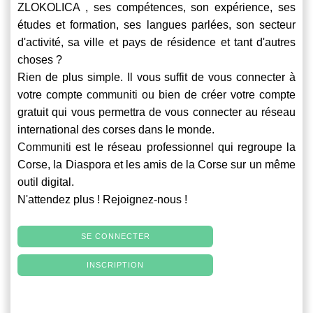
ZLOKOLICA , ses compétences, son expérience, ses
études et formation, ses langues parlées, son secteur
d'activité, sa ville et pays de résidence et tant d'autres
choses ?
Rien de plus simple. Il vous suffit de vous connecter à
votre compte
communiti
ou bien de créer votre compte
gratuit qui vous permettra de vous connecter au réseau
international des corses dans le monde.
Communiti
est le réseau professionnel qui regroupe la
Corse, la Diaspora et les amis de la Corse sur un même
outil digital.
N'attendez plus ! Rejoignez-nous !
SE CONNECTER
INSCRIPTION