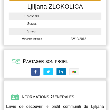
Ljiljana ZLOKOLICA
Contacter
Suivre
Statut
Membre depuis
22/10/2018
Partager son profil
Informations Générales
Envie de découvrir le profil
communiti
de Ljiljana