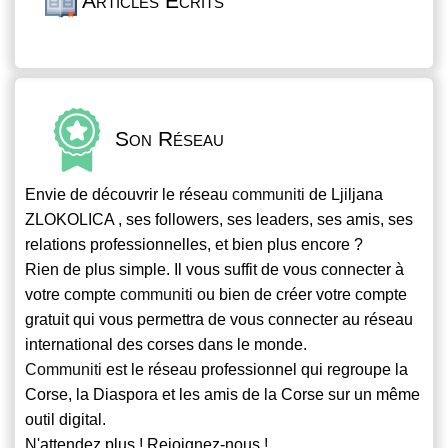
Articles Écrits
Son Réseau
Envie de découvrir le réseau
communiti
de Ljiljana
ZLOKOLICA , ses followers, ses leaders, ses amis, ses
relations professionnelles, et bien plus encore ?
Rien de plus simple. Il vous suffit de vous connecter à
votre compte
communiti
ou bien de créer votre compte
gratuit qui vous permettra de vous connecter au réseau
international des corses dans le monde.
Communiti
est le réseau professionnel qui regroupe la
Corse, la Diaspora et les amis de la Corse sur un même
outil digital.
N'attendez plus ! Rejoignez-nous !