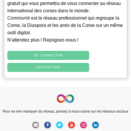
gratuit qui vous permettra de vous connecter au réseau
international des corses dans le monde.
Communiti
est le réseau professionnel qui regroupe la
Corse, la Diaspora et les amis de la Corse sur un même
outil digital.
N'attendez plus ! Rejoignez-nous !
SE CONNECTER
INSCRIPTION
Pour ne rien manquer du réseau, pensez à nous suivre sur les réseaux sociaux