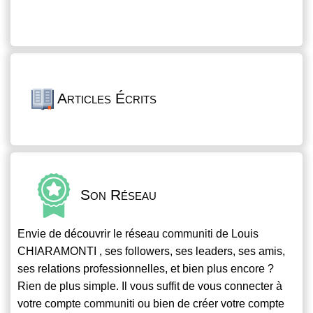
Articles Écrits
Son Réseau
Envie de découvrir le réseau
communiti
de Louis
CHIARAMONTI , ses followers, ses leaders, ses amis,
ses relations professionnelles, et bien plus encore ?
Rien de plus simple. Il vous suffit de vous connecter à
votre compte
communiti
ou bien de créer votre compte