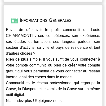
Informations Générales
Envie de découvrir le profil
communiti
de Louis
CHIARAMONTI , ses compétences, son expérience,
ses études et formation, ses langues parlées, son
secteur d'activité, sa ville et pays de résidence et tant
d'autres choses ?
Rien de plus simple. Il vous suffit de vous connecter à
votre compte
communiti
ou bien de créer votre compte
gratuit qui vous permettra de vous connecter au réseau
international des corses dans le monde.
Communiti
est le réseau professionnel qui regroupe la
Corse, la Diaspora et les amis de la Corse sur un même
outil digital.
N'attendez plus ! Rejoignez-nous !