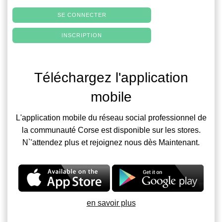
SE CONNECTER
INSCRIPTION
Téléchargez l'application
mobile
L'application mobile du réseau social professionnel de
la communauté Corse est disponible sur les stores.
N`'attendez plus et rejoignez nous dès Maintenant.
en savoir plus