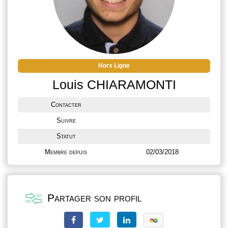
Hors Ligne
Louis CHIARAMONTI
Contacter
Suivre
Statut
Membre depuis
02/03/2018
Partager son profil