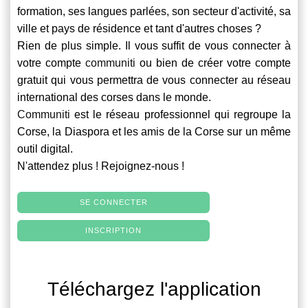
formation, ses langues parlées, son secteur d'activité, sa
ville et pays de résidence et tant d'autres choses ?
Rien de plus simple. Il vous suffit de vous connecter à
votre compte
communiti
ou bien de créer votre compte
gratuit qui vous permettra de vous connecter au réseau
international des corses dans le monde.
Communiti
est le réseau professionnel qui regroupe la
Corse, la Diaspora et les amis de la Corse sur un même
outil digital.
N'attendez plus ! Rejoignez-nous !
SE CONNECTER
INSCRIPTION
Téléchargez l'application