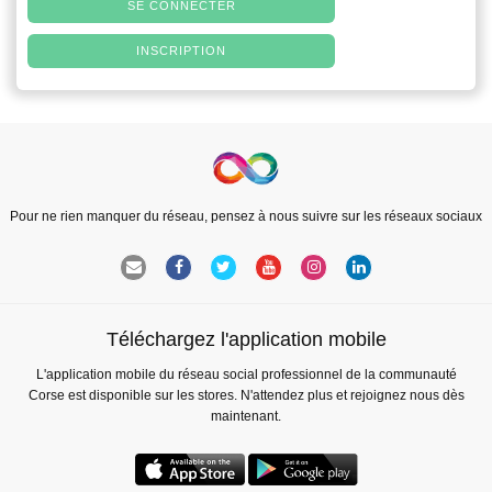
SE CONNECTER
INSCRIPTION
Pour ne rien manquer du réseau, pensez à nous suivre sur les réseaux sociaux
Téléchargez l'application mobile
L'application mobile du réseau social professionnel de la communauté
Corse est disponible sur les stores. N'attendez plus et rejoignez nous dès
maintenant.