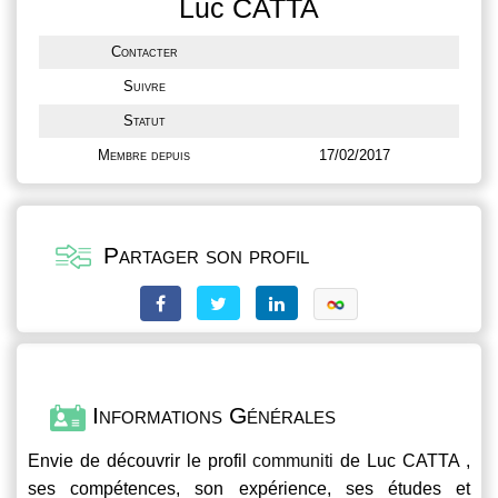
Luc CATTA
Contacter
Suivre
Statut
Membre depuis
17/02/2017
Partager son profil
Informations Générales
Envie de découvrir le profil
communiti
de Luc CATTA ,
ses compétences, son expérience, ses études et