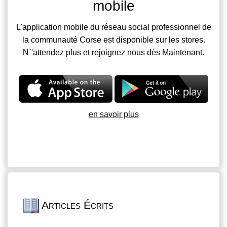
mobile
L'application mobile du réseau social professionnel de
la communauté Corse est disponible sur les stores.
N`'attendez plus et rejoignez nous dès Maintenant.
en savoir plus
Articles Écrits