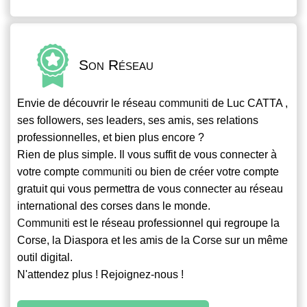
Son Réseau
Envie de découvrir le réseau
communiti
de Luc CATTA ,
ses followers, ses leaders, ses amis, ses relations
professionnelles, et bien plus encore ?
Rien de plus simple. Il vous suffit de vous connecter à
votre compte
communiti
ou bien de créer votre compte
gratuit qui vous permettra de vous connecter au réseau
international des corses dans le monde.
Communiti
est le réseau professionnel qui regroupe la
Corse, la Diaspora et les amis de la Corse sur un même
outil digital.
N'attendez plus ! Rejoignez-nous !