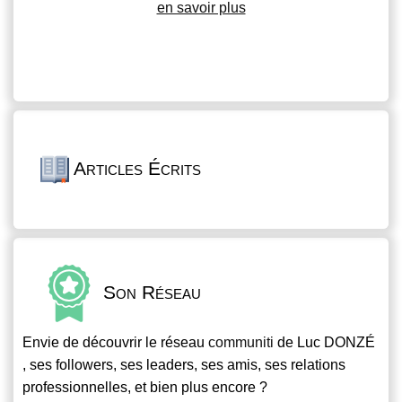
en savoir plus
Articles Écrits
Son Réseau
Envie de découvrir le réseau
communiti
de Luc DONZÉ
, ses followers, ses leaders, ses amis, ses relations
professionnelles, et bien plus encore ?