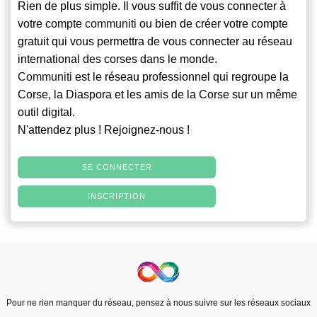
Rien de plus simple. Il vous suffit de vous connecter à
votre compte
communiti
ou bien de créer votre compte
gratuit qui vous permettra de vous connecter au réseau
international des corses dans le monde.
Communiti
est le réseau professionnel qui regroupe la
Corse, la Diaspora et les amis de la Corse sur un même
outil digital.
N'attendez plus ! Rejoignez-nous !
SE CONNECTER
INSCRIPTION
Pour ne rien manquer du réseau, pensez à nous suivre sur les réseaux sociaux