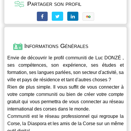
Partager son profil
Informations Générales
Envie de découvrir le profil
communiti
de Luc DONZÉ ,
ses compétences, son expérience, ses études et
formation, ses langues parlées, son secteur d'activité, sa
ville et pays de résidence et tant d'autres choses ?
Rien de plus simple. Il vous suffit de vous connecter à
votre compte
communiti
ou bien de créer votre compte
gratuit qui vous permettra de vous connecter au réseau
international des corses dans le monde.
Communiti
est le réseau professionnel qui regroupe la
Corse, la Diaspora et les amis de la Corse sur un même
outil digital.