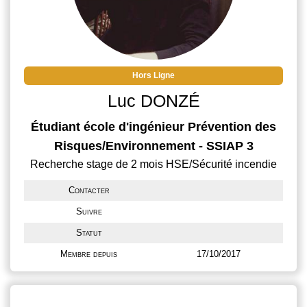
Hors Ligne
Luc DONZÉ
Étudiant école d'ingénieur Prévention des
Risques/Environnement - SSIAP 3
Recherche stage de 2 mois HSE/Sécurité incendie
Contacter
Suivre
Statut
Membre depuis
17/10/2017