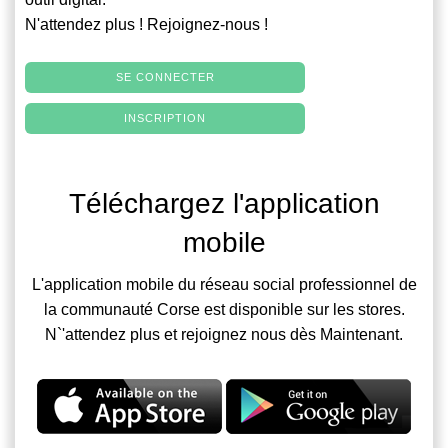
N'attendez plus ! Rejoignez-nous !
SE CONNECTER
INSCRIPTION
Téléchargez l'application
mobile
L'application mobile du réseau social professionnel de
la communauté Corse est disponible sur les stores.
N`'attendez plus et rejoignez nous dès Maintenant.