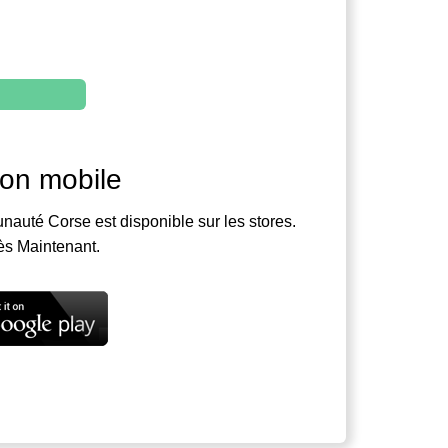
ion mobile
nauté Corse est disponible sur les stores.
ès Maintenant.