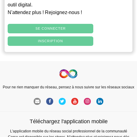
outil digital.
N'attendez plus ! Rejoignez-nous !
SE CONNECTER
INSCRIPTION
Pour ne rien manquer du réseau, pensez à nous suivre sur les réseaux sociaux
Téléchargez l'application mobile
L'application mobile du réseau social professionnel de la communauté
Corse est disponible sur les stores. N'attendez plus et rejoignez nous dès