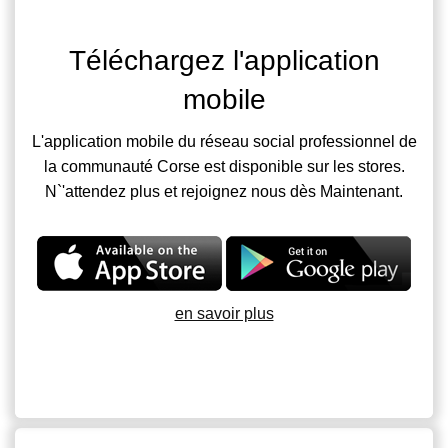
Téléchargez l'application
mobile
L'application mobile du réseau social professionnel de
la communauté Corse est disponible sur les stores.
N`'attendez plus et rejoignez nous dès Maintenant.
en savoir plus