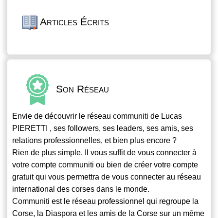
Articles Écrits
Son Réseau
Envie de découvrir le réseau
communiti
de Lucas
PIERETTI , ses followers, ses leaders, ses amis, ses
relations professionnelles, et bien plus encore ?
Rien de plus simple. Il vous suffit de vous connecter à
votre compte
communiti
ou bien de créer votre compte
gratuit qui vous permettra de vous connecter au réseau
international des corses dans le monde.
Communiti
est le réseau professionnel qui regroupe la
Corse, la Diaspora et les amis de la Corse sur un même