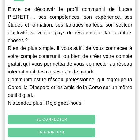
Envie de découvrir le profil
communiti
de Lucas
PIERETTI , ses compétences, son expérience, ses
études et formation, ses langues parlées, son secteur
d'activité, sa ville et pays de résidence et tant d'autres
choses ?
Rien de plus simple. Il vous suffit de vous connecter à
votre compte
communiti
ou bien de créer votre compte
gratuit qui vous permettra de vous connecter au réseau
international des corses dans le monde.
Communiti
est le réseau professionnel qui regroupe la
Corse, la Diaspora et les amis de la Corse sur un même
outil digital.
N'attendez plus ! Rejoignez-nous !
SE CONNECTER
INSCRIPTION