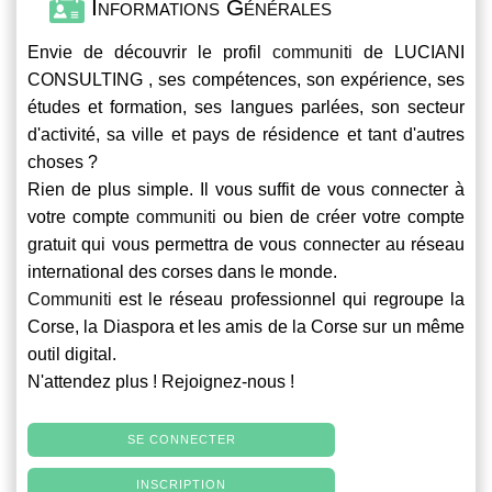
Informations Générales
Envie de découvrir le profil
communiti
de LUCIANI
CONSULTING , ses compétences, son expérience, ses
études et formation, ses langues parlées, son secteur
d'activité, sa ville et pays de résidence et tant d'autres
choses ?
Rien de plus simple. Il vous suffit de vous connecter à
votre compte
communiti
ou bien de créer votre compte
gratuit qui vous permettra de vous connecter au réseau
international des corses dans le monde.
Communiti
est le réseau professionnel qui regroupe la
Corse, la Diaspora et les amis de la Corse sur un même
outil digital.
N'attendez plus ! Rejoignez-nous !
SE CONNECTER
INSCRIPTION