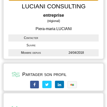
LUCIANI CONSULTING
entreprise
(régional)
Piera-maria LUCIANI
Contacter
Suivre
Membre depuis
24/04/2018
Partager son profil