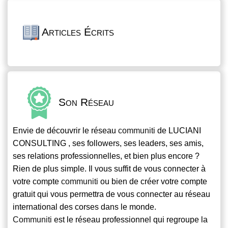
Articles Écrits
Son Réseau
Envie de découvrir le réseau
communiti
de LUCIANI
CONSULTING , ses followers, ses leaders, ses amis,
ses relations professionnelles, et bien plus encore ?
Rien de plus simple. Il vous suffit de vous connecter à
votre compte
communiti
ou bien de créer votre compte
gratuit qui vous permettra de vous connecter au réseau
international des corses dans le monde.
Communiti
est le réseau professionnel qui regroupe la