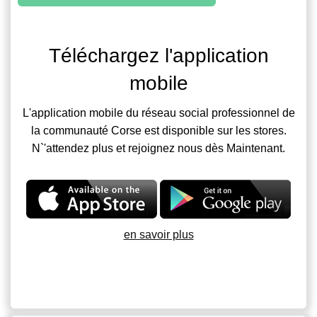
Téléchargez l'application
mobile
L'application mobile du réseau social professionnel de
la communauté Corse est disponible sur les stores.
N`'attendez plus et rejoignez nous dès Maintenant.
en savoir plus