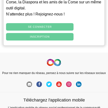
Corse, la Diaspora et les amis de la Corse sur un même
outil digital.
N'attendez plus ! Rejoignez-nous !
SE CONNECTER
INSCRIPTION
Pour ne rien manquer du réseau, pensez à nous suivre sur les réseaux sociaux
Téléchargez l'application mobile
L'application mobile du réseau social professionnel de la communauté