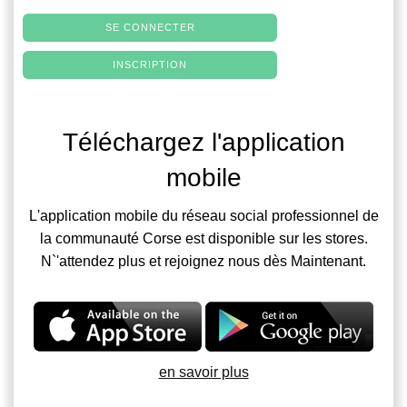
SE CONNECTER
INSCRIPTION
Téléchargez l'application
mobile
L'application mobile du réseau social professionnel de
la communauté Corse est disponible sur les stores.
N`'attendez plus et rejoignez nous dès Maintenant.
en savoir plus