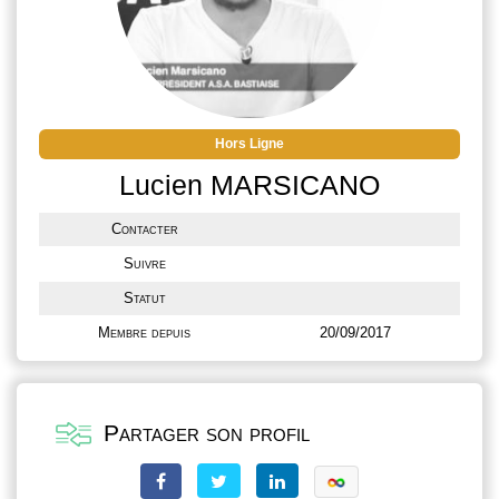
Hors Ligne
Lucien MARSICANO
Contacter
Suivre
Statut
Membre depuis
20/09/2017
Partager son profil