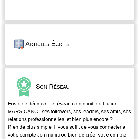
Articles Écrits
Son Réseau
Envie de découvrir le réseau
communiti
de Lucien
MARSICANO , ses followers, ses leaders, ses amis, ses
relations professionnelles, et bien plus encore ?
Rien de plus simple. Il vous suffit de vous connecter à
votre compte
communiti
ou bien de créer votre compte