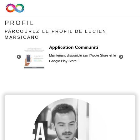
PROFIL
PARCOUREZ LE PROFIL DE LUCIEN
MARSICANO
Application Communiti
Maintenant disponible sur l'Apple Store et le
Google Play Store !
Application Communiti
Maintenant disponible sur l'Apple Store et le
Google Play Store !