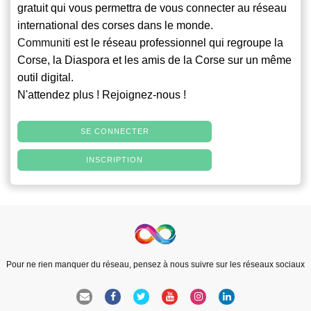
gratuit qui vous permettra de vous connecter au réseau
international des corses dans le monde.
Communiti
est le réseau professionnel qui regroupe la
Corse, la Diaspora et les amis de la Corse sur un même
outil digital.
N'attendez plus ! Rejoignez-nous !
SE CONNECTER
INSCRIPTION
Pour ne rien manquer du réseau, pensez à nous suivre sur les réseaux sociaux