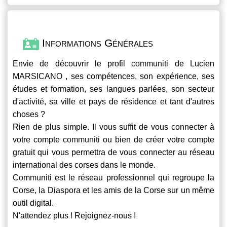
Informations Générales
Envie de découvrir le profil
communiti
de Lucien
MARSICANO , ses compétences, son expérience, ses
études et formation, ses langues parlées, son secteur
d'activité, sa ville et pays de résidence et tant d'autres
choses ?
Rien de plus simple. Il vous suffit de vous connecter à
votre compte
communiti
ou bien de créer votre compte
gratuit qui vous permettra de vous connecter au réseau
international des corses dans le monde.
Communiti
est le réseau professionnel qui regroupe la
Corse, la Diaspora et les amis de la Corse sur un même
outil digital.
N'attendez plus ! Rejoignez-nous !