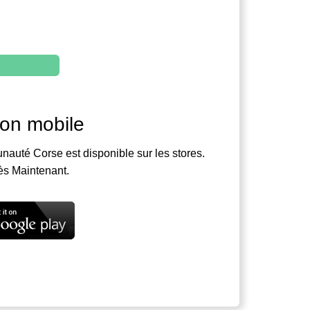
ion mobile
nauté Corse est disponible sur les stores.
ès Maintenant.