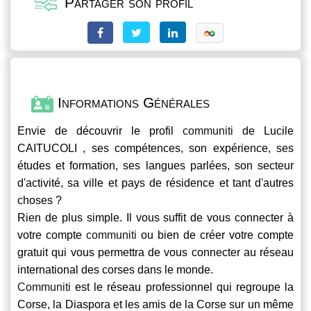
Partager son profil
Informations Générales
Envie de découvrir le profil
communiti
de Lucile
CAITUCOLI , ses compétences, son expérience, ses
études et formation, ses langues parlées, son secteur
d'activité, sa ville et pays de résidence et tant d'autres
choses ?
Rien de plus simple. Il vous suffit de vous connecter à
votre compte
communiti
ou bien de créer votre compte
gratuit qui vous permettra de vous connecter au réseau
international des corses dans le monde.
Communiti
est le réseau professionnel qui regroupe la
Corse, la Diaspora et les amis de la Corse sur un même