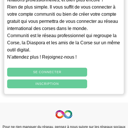
Rien de plus simple. Il vous suffit de vous connecter à
votre compte
communiti
ou bien de créer votre compte
gratuit qui vous permettra de vous connecter au réseau
international des corses dans le monde.
Communiti
est le réseau professionnel qui regroupe la
Corse, la Diaspora et les amis de la Corse sur un même
outil digital.
N'attendez plus ! Rejoignez-nous !
SE CONNECTER
INSCRIPTION
Pour ne rien manquer du réseau, pensez à nous suivre sur les réseaux sociaux