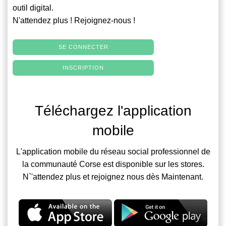
outil digital.
N'attendez plus ! Rejoignez-nous !
SE CONNECTER
INSCRIPTION
Téléchargez l'application
mobile
L'application mobile du réseau social professionnel de
la communauté Corse est disponible sur les stores.
N`'attendez plus et rejoignez nous dès Maintenant.